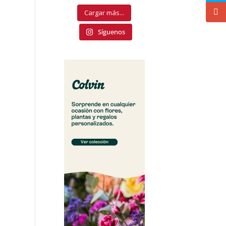
Cargar más...
Síguenos