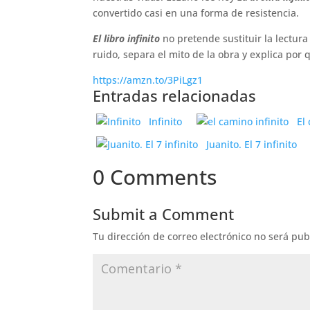
convertido casi en una forma de resistencia.
El libro infinito
no pretende sustituir la lectura
ruido, separa el mito de la obra y explica por
https://amzn.to/3PiLgz1
Entradas relacionadas
Infinito
El
Juanito. El 7 infinito
0 Comments
Submit a Comment
Tu dirección de correo electrónico no será pub