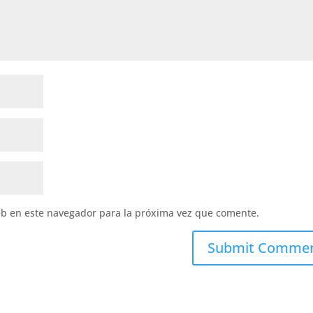
eb en este navegador para la próxima vez que comente.
Submit Comme