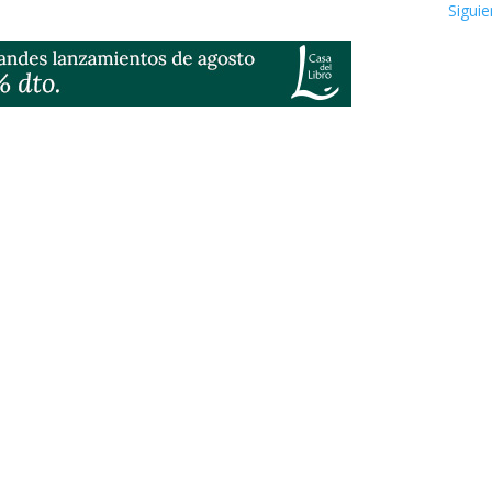
Siguie