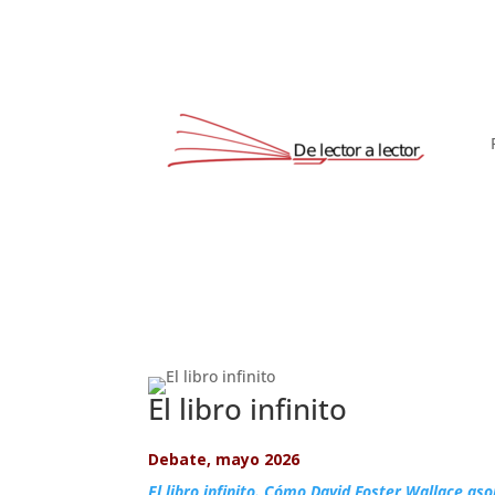
El libro infinito
Debate, mayo 2026
El libro infinito. Cómo David Foster Wallace a