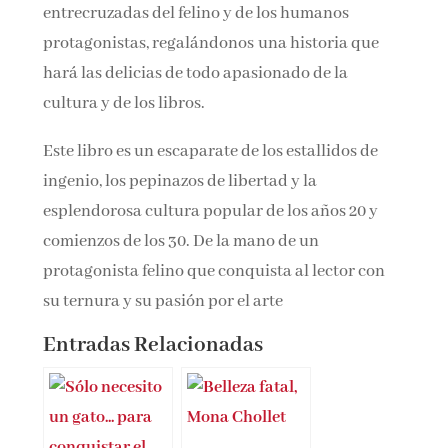
entrecruzadas del felino y de los humanos
protagonistas, regalándonos una historia que
hará las delicias de todo apasionado de la
cultura y de los libros.
Este libro es un escaparate de los estallidos de
ingenio, los pepinazos de libertad y la
esplendorosa cultura popular de los años 20 y
comienzos de los 30. De la mano de un
protagonista felino que conquista al lector con
su ternura y su pasión por el arte
Entradas Relacionadas