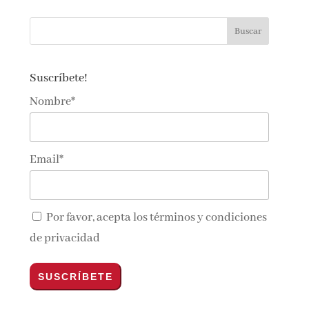
Suscríbete!
Nombre*
Email*
Por favor, acepta los
términos y condiciones
de privacidad