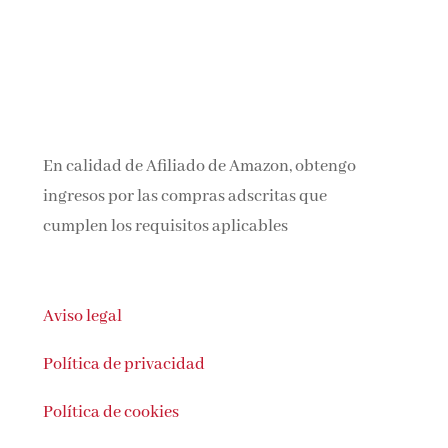
En calidad de Afiliado de Amazon, obtengo
ingresos por las compras adscritas que
cumplen los requisitos aplicables
Aviso legal
Política de privacidad
Política de cookies