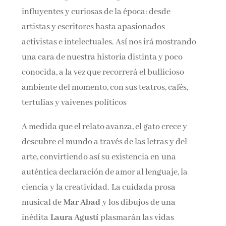
influyentes y curiosas de la época: desde
artistas y escritores hasta apasionados
activistas e intelectuales. Así nos irá mostrando
una cara de nuestra historia distinta y poco
conocida, a la vez que recorrerá el bullicioso
ambiente del momento, con sus teatros, cafés,
tertulias y vaivenes políticos
A medida que el relato avanza, el gato crece y
descubre el mundo a través de las letras y del
arte, convirtiendo así su existencia en una
auténtica declaración de amor al lenguaje, la
ciencia y la creatividad. La cuidada prosa
musical de
Mar Abad
y los dibujos de una
inédita
Laura Agustí
plasmarán las vidas