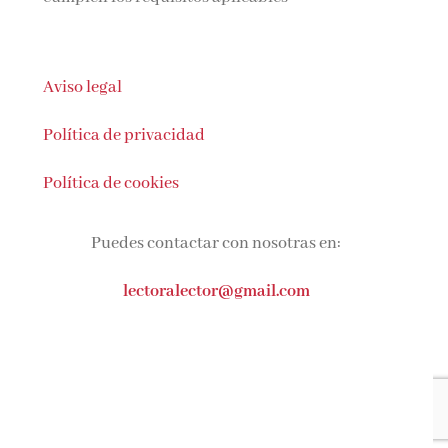
Aviso legal
Política de privacidad
Política de cookies
Puedes contactar con nosotras en:
lectoralector@gmail.com