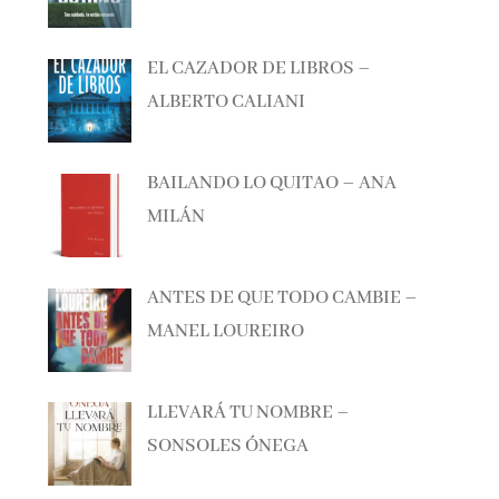
EL CAZADOR DE LIBROS –
ALBERTO CALIANI
BAILANDO LO QUITAO – ANA
MILÁN
ANTES DE QUE TODO CAMBIE –
MANEL LOUREIRO
LLEVARÁ TU NOMBRE –
SONSOLES ÓNEGA