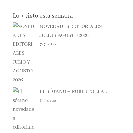
Lo + visto esta semana
NOVEDADES EDITORIALES
JULIO Y AGOSTO 2026
787 vistas
EL SÓTANO – ROBERTO LEAL
135 vistas