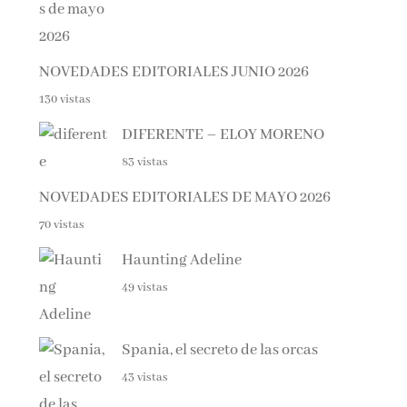
NOVEDADES EDITORIALES JUNIO 2026
130 vistas
DIFERENTE – ELOY MORENO
83 vistas
NOVEDADES EDITORIALES DE MAYO 2026
70 vistas
Haunting Adeline
49 vistas
Spania, el secreto de las orcas
43 vistas