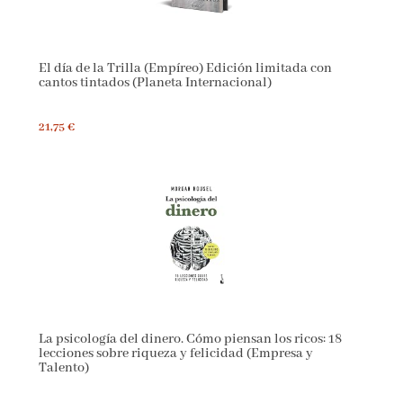
El día de la Trilla (Empíreo) Edición limitada con
cantos tintados (Planeta Internacional)
21,75 €
La psicología del dinero. Cómo piensan los ricos: 18
lecciones sobre riqueza y felicidad (Empresa y
Talento)