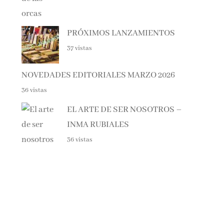
PRÓXIMOS LANZAMIENTOS
37 vistas
NOVEDADES EDITORIALES MARZO 2026
36 vistas
EL ARTE DE SER NOSOTROS –
INMA RUBIALES
36 vistas