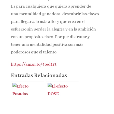
Es para cualquiera que quiera aprender de
una
mentalidad
ganadora,
descubrir las claves
para llegar a lo más alto
, y que crea en el
esfuerzo sin perder la alegría y en la ambición
con un propósito claro. Porque
disfrutar y
tener una mentalidad positiva son más
poderosos que el talento
.
https://amzn.to/4ted1Yt
Entradas Relacionadas