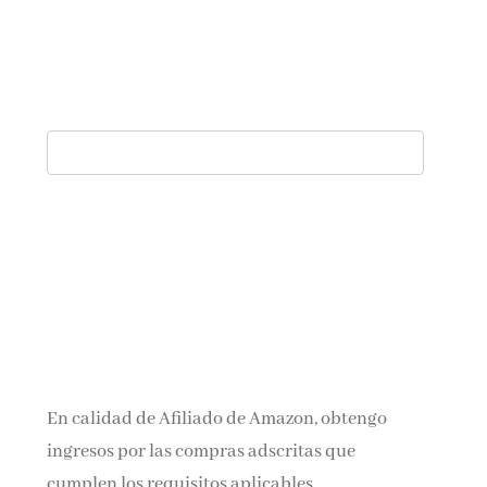
En calidad de Afiliado de Amazon, obtengo
ingresos por las compras adscritas que
cumplen los requisitos aplicables