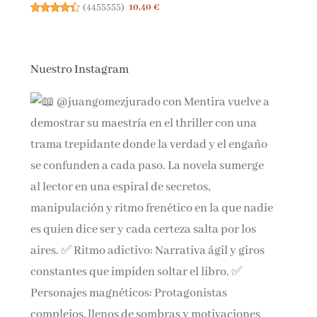
(
4455555
)
10,40 €
Nuestro Instagram