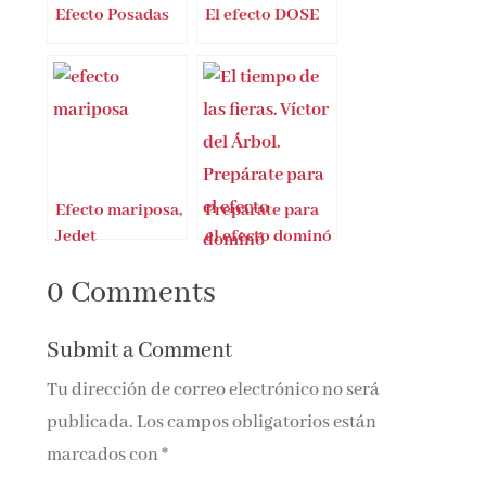
Efecto Posadas
El efecto DOSE
Efecto mariposa,
Prepárate para
Jedet
el efecto dominó
0 Comments
Submit a Comment
Tu dirección de correo electrónico no será
publicada.
Los campos obligatorios están
marcados con
*