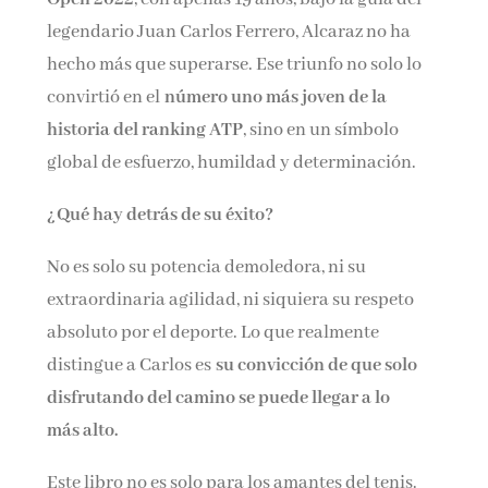
legendario Juan Carlos Ferrero, Alcaraz no ha
hecho más que superarse. Ese triunfo no solo lo
convirtió en el
número uno más joven de la
historia del ranking ATP
, sino en un símbolo
global de esfuerzo, humildad y determinación.
¿Qué hay detrás de su éxito?
No es solo su potencia demoledora, ni su
extraordinaria agilidad, ni siquiera su respeto
absoluto por el deporte. Lo que realmente
distingue a Carlos es
su convicción de que solo
disfrutando del camino se puede llegar a lo
más alto.
Este libro no es solo para los amantes del tenis.