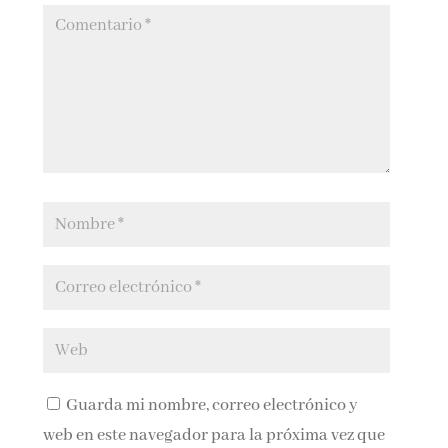
Guarda mi nombre, correo electrónico y
web en este navegador para la próxima vez que