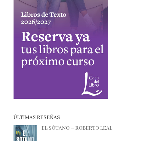
ÚLTIMAS RESEÑAS
EL SÓTANO – ROBERTO LEAL