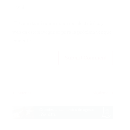
Guarda mi nombre, correo electrónico y
web en este navegador para la próxima vez que
comente.
Submit Comment
←
Anterior
Siguiente
→