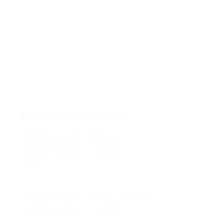
Entradas Relacionadas
La victoria del
Fuego y victoria
esmalte de uñas
de Harry