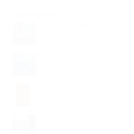
ÚLTIMAS RESEÑAS
EL SÓTANO – ROBERTO LEAL
EL CAZADOR DE LIBROS –
ALBERTO CALIANI
BAILANDO LO QUITAO – ANA
MILÁN
ANTES DE QUE TODO CAMBIE –
MANEL LOUREIRO