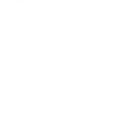
Tu dirección de correo electrónico no será
publicada.
Los campos obligatorios están
marcados con
*