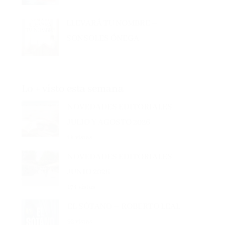
LLEVARÁ TU NOMBRE –
SONSOLES ÓNEGA
Lo + visto esta semana
NOVEDADES EDITORIALES
JULIO Y AGOSTO 2026
1k vistas
NOVEDADES EDITORIALES
JUNIO 2026
174 vistas
EL SÓTANO – ROBERTO LEAL
92 vistas