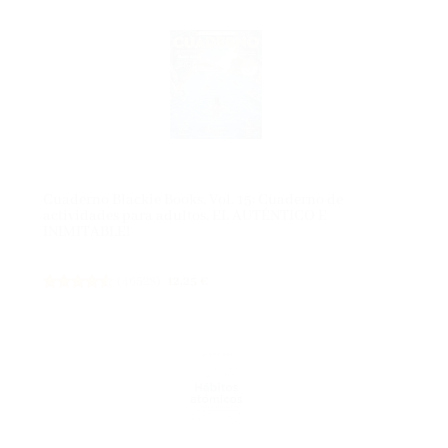
Cuaderno Blackie Books. Vol. 15: Cuaderno de
actividades para adultos. EL AUTÉNTICO E
INIMITABLE!
(
46528
)
12,25 €