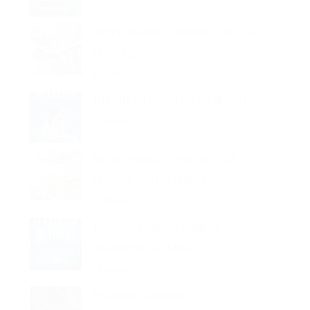
NOVEDADES EDITORIALES DE
MAYO 2026
83 vistas
DIFERENTE – ELOY MORENO
78 vistas
NOVEDADES EDITORIALES
JULIO Y AGOSTO 2025
53 vistas
EL CAZADOR DE LIBROS –
ALBERTO CALIANI
48 vistas
Haunting Adeline
42 vistas