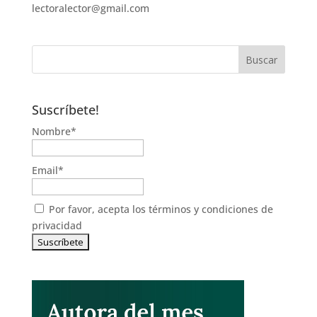
lectoralector@gmail.com
Suscríbete!
Nombre*
Email*
Por favor, acepta los
términos y condiciones de
privacidad