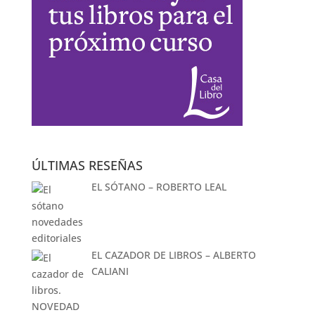
ÚLTIMAS RESEÑAS
EL SÓTANO – ROBERTO LEAL
EL CAZADOR DE LIBROS – ALBERTO
CALIANI