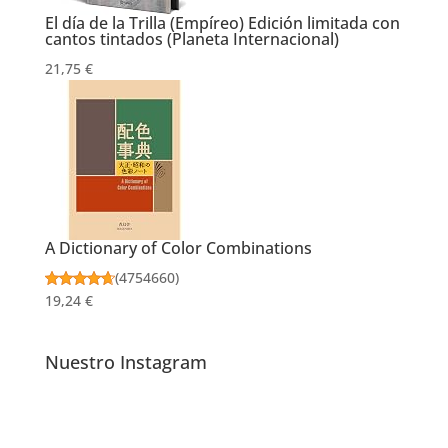
El día de la Trilla (Empíreo) Edición limitada con
cantos tintados (Planeta Internacional)
21,75 €
A Dictionary of Color Combinations
(
4754660
)
19,24 €
Nuestro Instagram