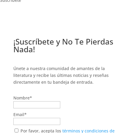
Suscríbete
¡Suscríbete y No Te Pierdas
Nada!
Únete a nuestra comunidad de amantes de la
literatura y recibe las últimas noticias y reseñas
directamente en tu bandeja de entrada.
Nombre*
Email*
Por favor, acepta los
términos y condiciones de