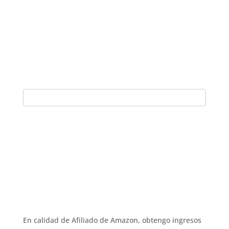
En calidad de Afiliado de Amazon, obtengo ingresos