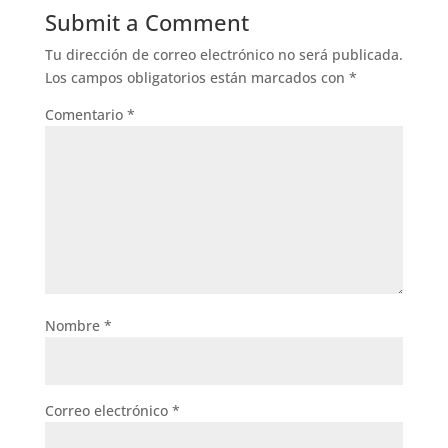
Submit a Comment
Tu dirección de correo electrónico no será publicada.
Los campos obligatorios están marcados con
*
Comentario
*
Nombre
*
Correo electrónico
*