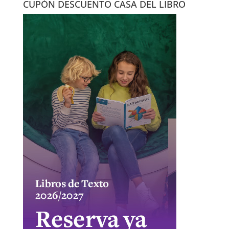
CUPÓN DESCUENTO CASA DEL LIBRO