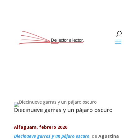
Diecinueve garras y un pájaro oscuro
Alfaguara, febrero 2026
Diecinueve garras y un pájaro oscuro
, de
Agustina