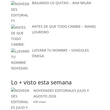
BAILANDO LO QUITAO – ANA MILÁN
ANTES DE QUE TODO CAMBIE – MANEL
LOUREIRO
LLEVARÁ TU NOMBRE – SONSOLES
ÓNEGA
Lo + visto esta semana
NOVEDADES EDITORIALES JULIO Y
AGOSTO 2026
839 vistas