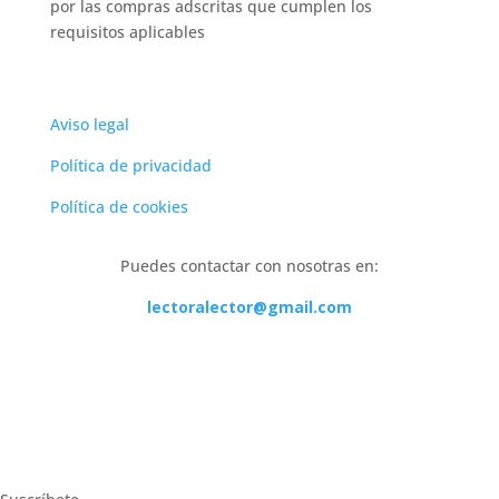
por las compras adscritas que cumplen los
requisitos aplicables
Aviso legal
Política de privacidad
Política de cookies
Puedes contactar con nosotras en:
lectoralector@gmail.com