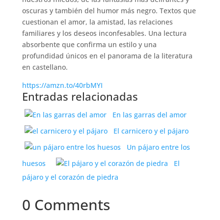
oscuras y también del humor más negro. Textos que
cuestionan el amor, la amistad, las relaciones
familiares y los deseos inconfesables. Una lectura
absorbente que confirma un estilo y una
profundidad únicos en el panorama de la literatura
en castellano.
https://amzn.to/40rbMYI
Entradas relacionadas
En las garras del amor
El carnicero y el pájaro
Un pájaro entre los
huesos
El
pájaro y el corazón de piedra
0 Comments