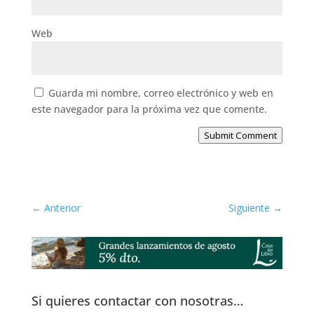
Web
Guarda mi nombre, correo electrónico y web en
este navegador para la próxima vez que comente.
Submit Comment
←
Anterior
Siguiente
→
Si quieres contactar con nosotras…