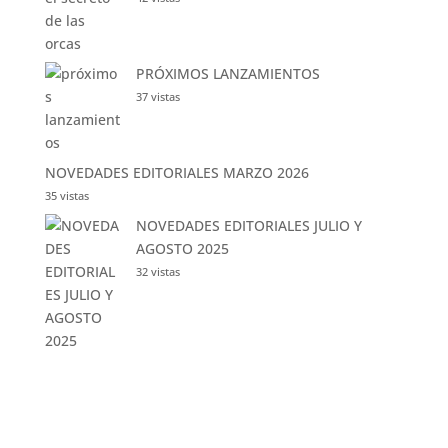
PRÓXIMOS LANZAMIENTOS
37 vistas
NOVEDADES EDITORIALES MARZO 2026
35 vistas
NOVEDADES EDITORIALES JULIO Y
AGOSTO 2025
32 vistas