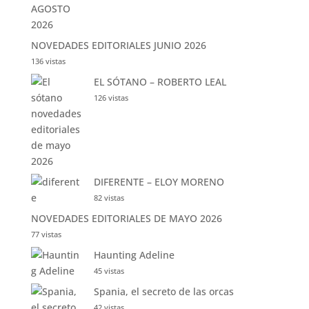
NOVEDADES EDITORIALES JUNIO 2026
136 vistas
EL SÓTANO – ROBERTO LEAL
126 vistas
DIFERENTE – ELOY MORENO
82 vistas
NOVEDADES EDITORIALES DE MAYO 2026
77 vistas
Haunting Adeline
45 vistas
Spania, el secreto de las orcas
42 vistas