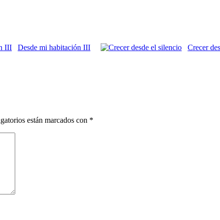
Desde mi habitación III
Crecer des
gatorios están marcados con
*