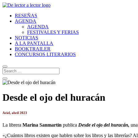
RESEÑAS
AGENDA
AGENDA
FESTIVALES Y FERIAS
NOTICIAS
A LA PANTALLA
BOOKTRAILER
CONCURSOS LITERARIOS
Desde el ojo del huracán
Ariel, abril 2023
La librera
Marina Sanmartín
publica
Desde el ojo del huracán,
una 
«¿Cuántos libros existen que hablen sobre los libros y las librerías? 