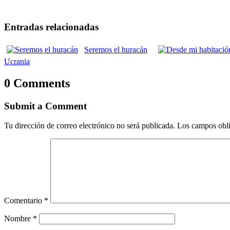
Entradas relacionadas
Seremos el huracán
Ucrania
0 Comments
Submit a Comment
Tu dirección de correo electrónico no será publicada.
Los campos obli
Comentario
*
Nombre
*