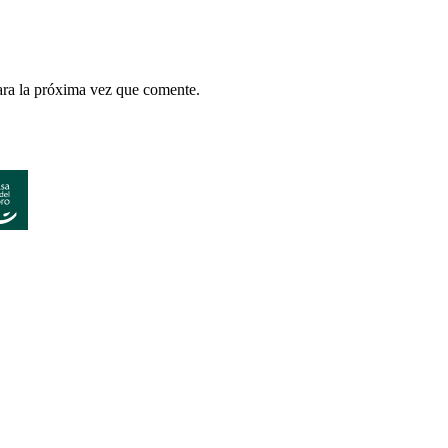
ara la próxima vez que comente.