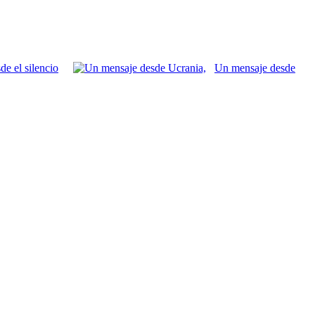
de el silencio
Un mensaje desde