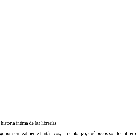
historia íntima de las librerías.
Algunos son realmente fantásticos, sin embargo, qué pocos son los librer