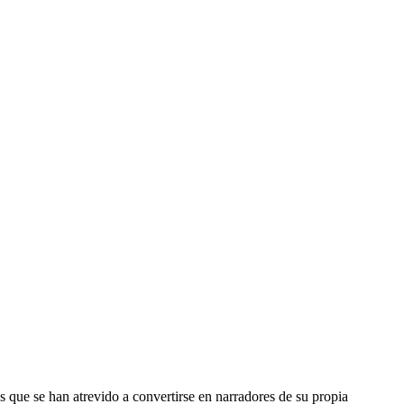
os que se han atrevido a convertirse en narradores de su propia