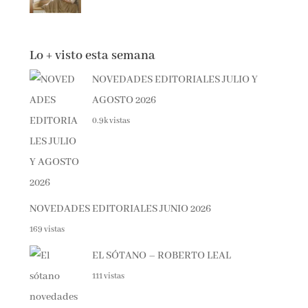
Lo + visto esta semana
NOVEDADES EDITORIALES JULIO Y
AGOSTO 2026
0.9k vistas
NOVEDADES EDITORIALES JUNIO 2026
169 vistas
EL SÓTANO – ROBERTO LEAL
111 vistas