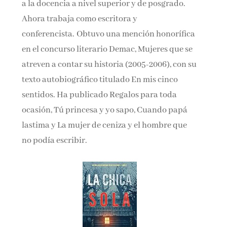
a la docencia a nivel superior y de posgrado.
Ahora trabaja como escritora y
conferencista. Obtuvo una mención honorífica
en el concurso literario Demac, Mujeres que se
atreven a contar su historia (2005-2006), con su
texto autobiográfico titulado En mis cinco
sentidos. Ha publicado Regalos para toda
ocasión, Tú princesa y yo sapo, Cuando papá
lastima y La mujer de ceniza y el hombre que
no podía escribir.