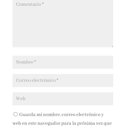
Guarda mi nombre, correo electrónico y
web en este navegador para la próxima vez que