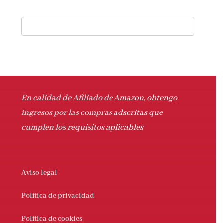
En calidad de Afiliado de Amazon, obtengo
ingresos por las compras adscritas que
cumplen los requisitos aplicables
Aviso legal
Política de privacidad
Política de cookies