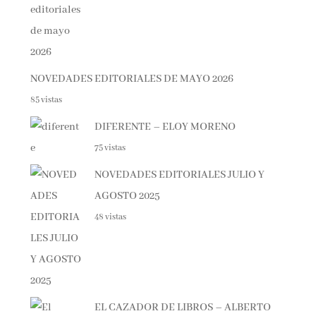
NOVEDADES EDITORIALES DE MAYO 2026
85 vistas
DIFERENTE – ELOY MORENO
75 vistas
NOVEDADES EDITORIALES JULIO Y
AGOSTO 2025
48 vistas
EL CAZADOR DE LIBROS – ALBERTO
CALIANI