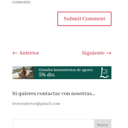
comente.
Submit Comment
←
Anterior
Siguiente
→
Si quieres contactar con nosotras…
lectoralector@gmail.com