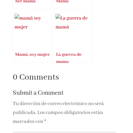
Ser mamá
Mamá
Mamá, soy mujer
La guerra de
mama
0 Comments
Submit a Comment
Tu dirección de correo electrónico no será
publicada.
Los campos obligatorios están
marcados con
*