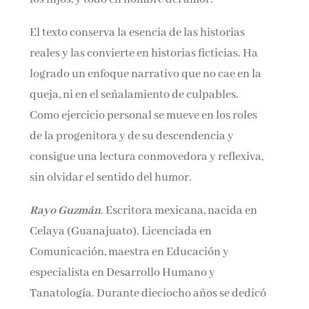
El texto conserva la esencia de las historias
reales y las convierte en historias ficticias. Ha
logrado un enfoque narrativo que no cae en la
queja, ni en el señalamiento de culpables.
Como ejercicio personal se mueve en los roles
de la progenitora y de su descendencia y
consigue una lectura conmovedora y reflexiva,
sin olvidar el sentido del humor.
Rayo Guzmán
. Escritora mexicana, nacida en
Celaya (Guanajuato). Licenciada en
Comunicación, maestra en Educación y
especialista en Desarrollo Humano y
Tanatología. Durante dieciocho años se dedicó