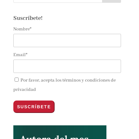
Suscríbete!
Nombre*
Email*
Por favor, acepta los
términos y condiciones de
privacidad