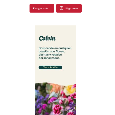
Cargar más...
Síguenos