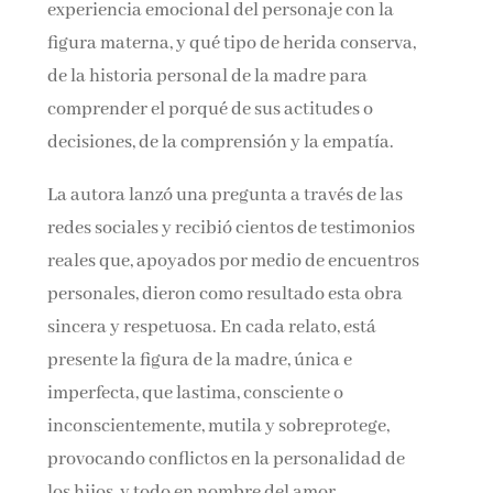
experiencia emocional del personaje con la
figura materna, y qué tipo de herida conserva,
de la historia personal de la madre para
comprender el porqué de sus actitudes o
decisiones, de la comprensión y la empatía.
La autora lanzó una pregunta a través de las
redes sociales y recibió cientos de testimonios
reales que, apoyados por medio de encuentros
personales, dieron como resultado esta obra
sincera y respetuosa. En cada relato, está
presente la figura de la madre, única e
imperfecta, que lastima, consciente o
inconscientemente, mutila y sobreprotege,
provocando conflictos en la personalidad de
los hijos, y todo en nombre del amor.