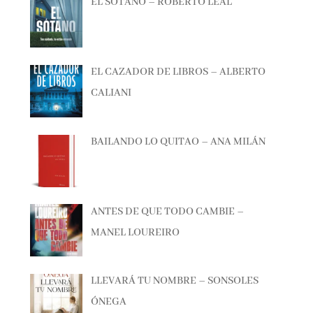
EL CAZADOR DE LIBROS – ALBERTO
CALIANI
BAILANDO LO QUITAO – ANA MILÁN
ANTES DE QUE TODO CAMBIE –
MANEL LOUREIRO
LLEVARÁ TU NOMBRE – SONSOLES
ÓNEGA