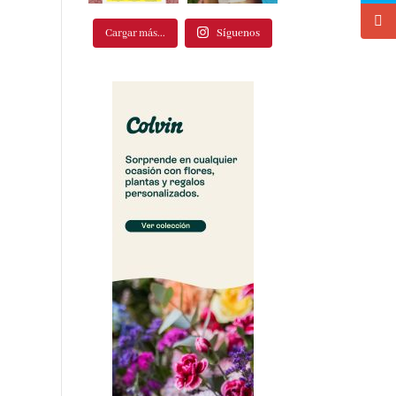
Cargar más...
Síguenos