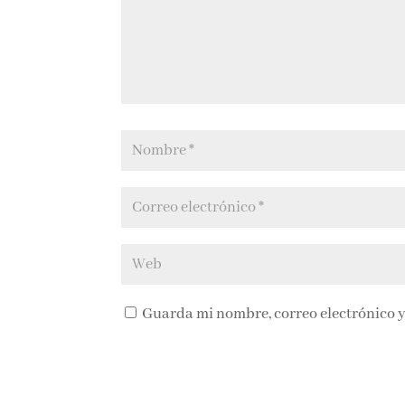
Guarda mi nombre, correo electrónico y