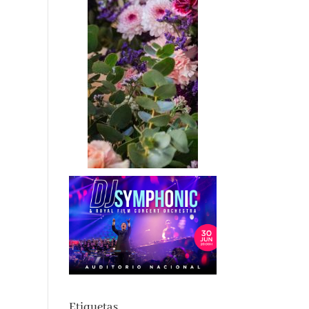
Etiquetas