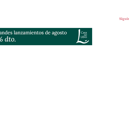
Siguien