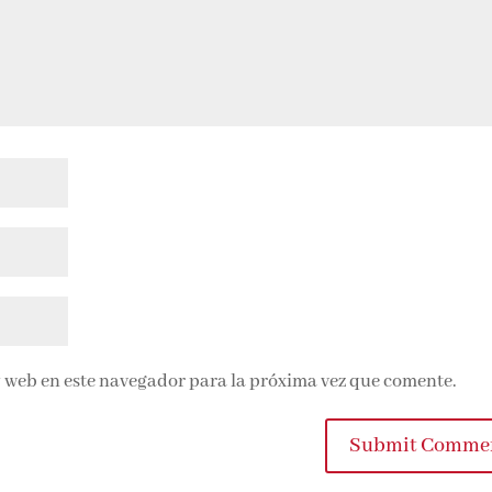
 web en este navegador para la próxima vez que comente.
Submit Commen