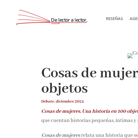
RESEÑAS
AGE
Suscríbete
Cosas de mujer
objetos
Debate, diciembre 2024
Cosas de mujeres
. Una historia en 100 obje
que cuentan historias pequeñas, íntimas y
Cosas de mujeres
relata una historia que s