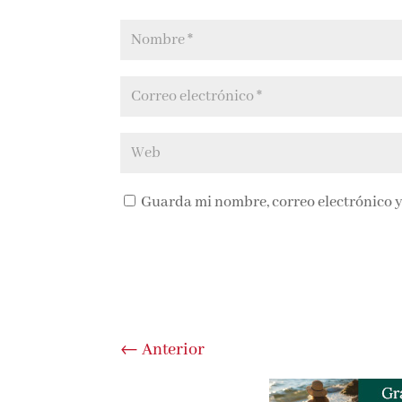
Guarda mi nombre, correo electrónico y
←
Anterior