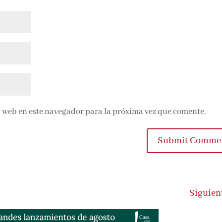
 web en este navegador para la próxima vez que comente.
Submit Commen
Siguient