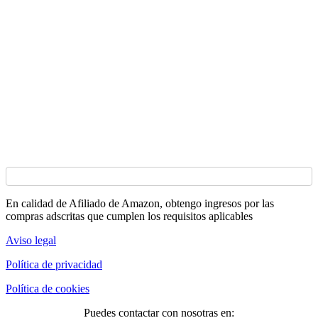
En calidad de Afiliado de Amazon, obtengo ingresos por las
compras adscritas que cumplen los requisitos aplicables
Aviso legal
Política de privacidad
Política de cookies
Puedes contactar con nosotras en: