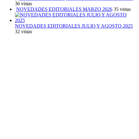
36 vistas
NOVEDADES EDITORIALES MARZO 2026
35 vistas
NOVEDADES EDITORIALES JULIO Y AGOSTO 2025
32 vistas