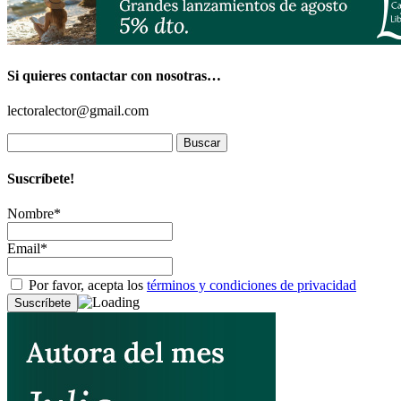
Si quieres contactar con nosotras…
lectoralector@gmail.com
Buscar:
Suscríbete!
Nombre*
Email*
Por favor, acepta los
términos y condiciones de privacidad