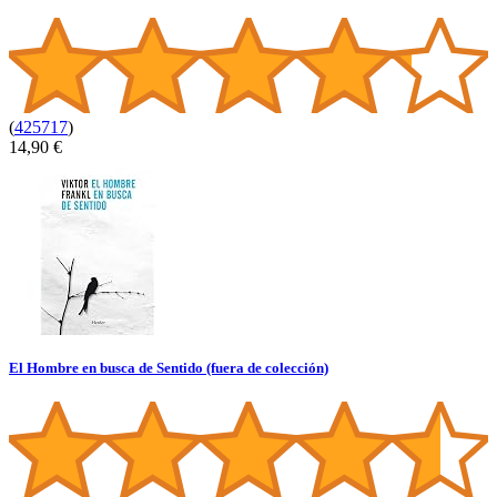
(
425717
)
14,90 €
El Hombre en busca de Sentido (fuera de colección)