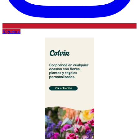
Síguenos