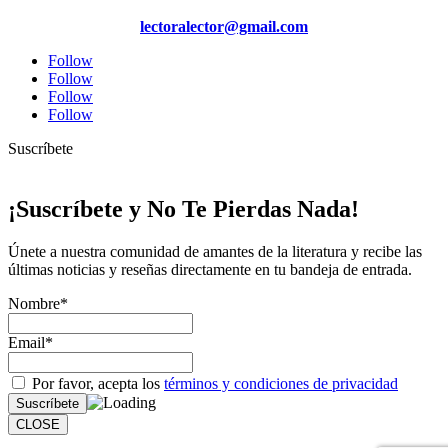
lectoralector@gmail.com
Follow
Follow
Follow
Follow
Suscríbete
¡Suscríbete y No Te Pierdas Nada!
Únete a nuestra comunidad de amantes de la literatura y recibe las
últimas noticias y reseñas directamente en tu bandeja de entrada.
Nombre*
Email*
Por favor, acepta los
términos y condiciones de privacidad
CLOSE