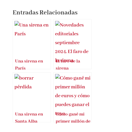
Entradas Relacionadas
Una sirena en
El faro de la
París
sirena
Una sirena en
Cómo gané mi
Santa Alba
primer millón de
euros y cómo