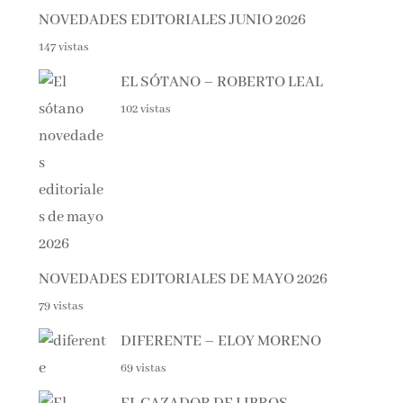
147 vistas
EL SÓTANO – ROBERTO LEAL
102 vistas
NOVEDADES EDITORIALES DE MAYO 2026
79 vistas
DIFERENTE – ELOY MORENO
69 vistas
EL CAZADOR DE LIBROS –