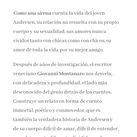
Como una sirena
cuenta la vida del joven
Andersen, su relación no resuelta con su propio
cuerpo y su sexualidad, sus amores nunca
vividos tanto con chicas como con chicos, su
amor de toda la vida por su mejor amigo.
Después de años de investigación, el escritor
veneciano
Giovanni Montanaro
nos desvela,
con delicadeza y profundidad, el lado más
desconocido del genio detrás de los cuentos.
Construye un relato en forma de cuento
inmortal, poético y conmovedor, que es
también la verdadera historia de Andersen y
de su cuerpo difícil de amar, difícil de entender,