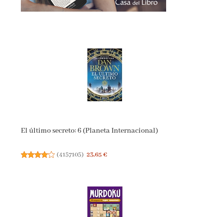
El último secreto: 6 (Planeta Internacional)
(
4157105
)
23,65 €