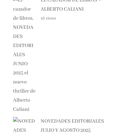
ALBERTO CALIANI
45 vistas
NOVEDADES EDITORIALES
JULIO Y AGOSTO 2025
44 vistas