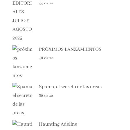
PRÓXIMOS LANZAMIENTOS
40 vistas
Spania, el secreto de las orcas
39 vistas
Haunting Adeline
38 vistas