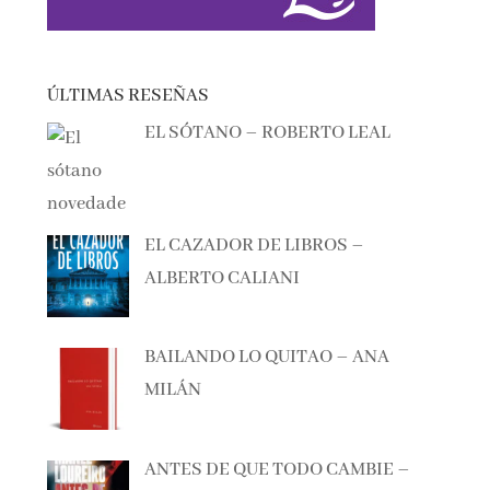
ÚLTIMAS RESEÑAS
EL SÓTANO – ROBERTO LEAL
EL CAZADOR DE LIBROS –
ALBERTO CALIANI
BAILANDO LO QUITAO – ANA
MILÁN
ANTES DE QUE TODO CAMBIE –
MANEL LOUREIRO