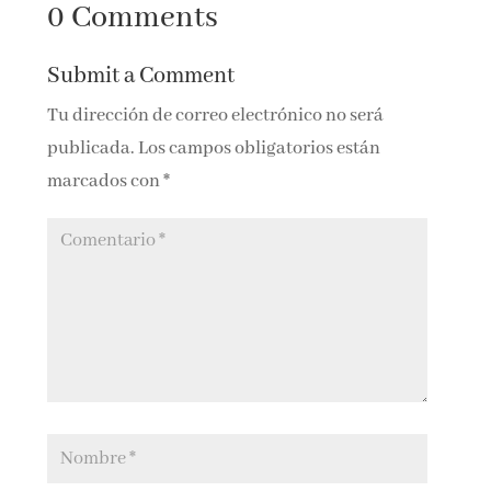
0 Comments
puedes ganar el
tuyo
Submit a Comment
Tu dirección de correo electrónico no será
publicada.
Los campos obligatorios están
marcados con
*