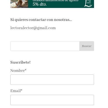
Si quieres contactar con nosotras…
lectoralector@gmail.com
Suscríbete!
Nombre*
Email*