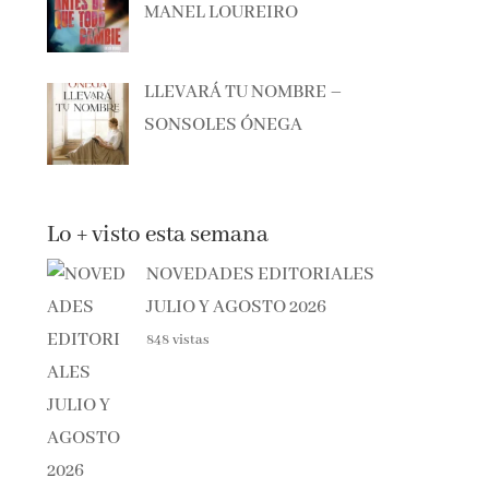
LLEVARÁ TU NOMBRE –
SONSOLES ÓNEGA
Lo + visto esta semana
NOVEDADES EDITORIALES
JULIO Y AGOSTO 2026
848 vistas
NOVEDADES EDITORIALES JUNIO 2026