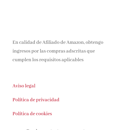
En calidad de Afiliado de Amazon, obtengo
ingresos por las compras adscritas que
cumplen los requisitos aplicables
Aviso legal
Política de privacidad
Política de cookies
Puedes contactar con nosotras en: