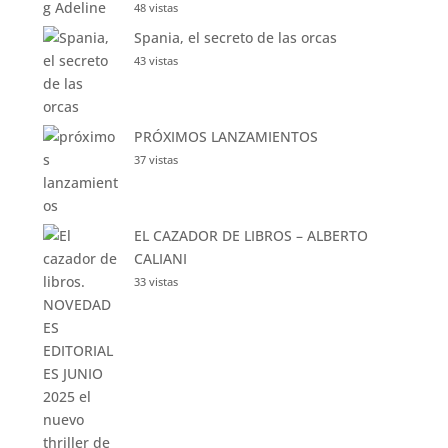
48 vistas
Spania, el secreto de las orcas
43 vistas
PRÓXIMOS LANZAMIENTOS
37 vistas
EL CAZADOR DE LIBROS – ALBERTO
CALIANI
33 vistas