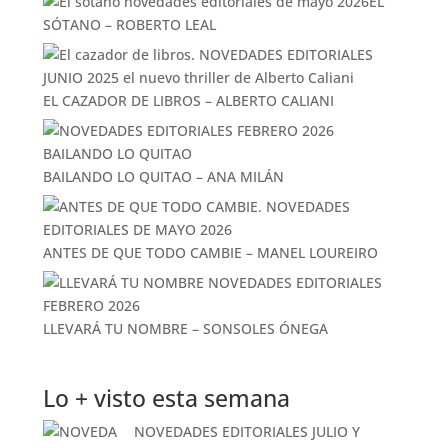
EL
SÓTANO – ROBERTO LEAL
EL CAZADOR DE LIBROS – ALBERTO CALIANI
BAILANDO LO QUITAO – ANA MILÁN
ANTES DE QUE TODO CAMBIE – MANEL LOUREIRO
LLEVARÁ TU NOMBRE – SONSOLES ÓNEGA
Lo + visto esta semana
NOVEDADES EDITORIALES JULIO Y