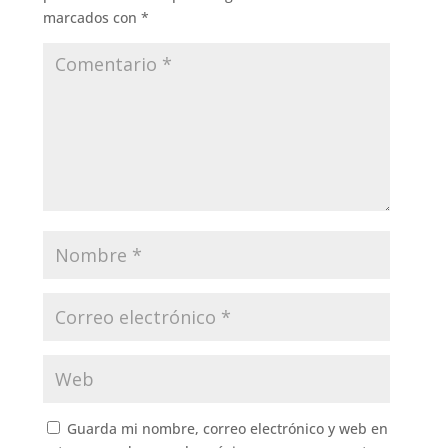
marcados con
*
Guarda mi nombre, correo electrónico y web en