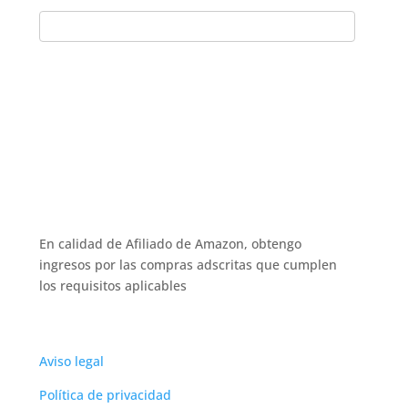
En calidad de Afiliado de Amazon, obtengo
ingresos por las compras adscritas que cumplen
los requisitos aplicables
Aviso legal
Política de privacidad