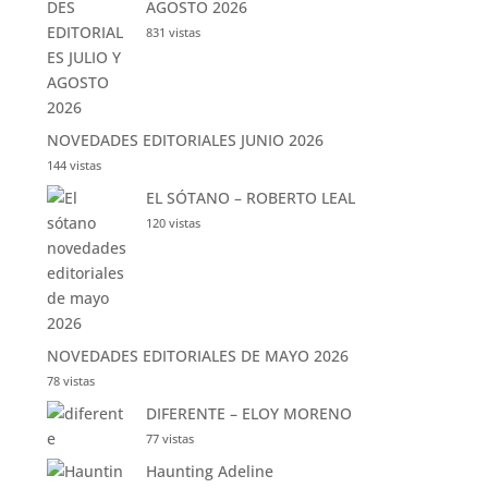
AGOSTO 2026
831 vistas
NOVEDADES EDITORIALES JUNIO 2026
144 vistas
EL SÓTANO – ROBERTO LEAL
120 vistas
NOVEDADES EDITORIALES DE MAYO 2026
78 vistas
DIFERENTE – ELOY MORENO
77 vistas
Haunting Adeline