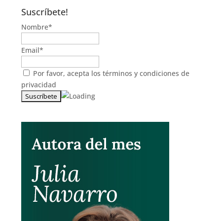
Suscríbete!
Nombre*
Email*
Por favor, acepta los
términos y condiciones de
privacidad