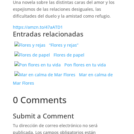
Una novela sobre las distintas caras del amor y los
espejismos de las relaciones desiguales, las
dificultades del duelo y la amistad como refugio.
https://amzn.to/47aATD1
Entradas relacionadas
“Flores y rejas”
Flores de papel
Pon flores en tu vida
Mar en calma de
Mar Flores
0 Comments
Submit a Comment
Tu dirección de correo electrónico no será
publicada.
Los campos obligatorios están