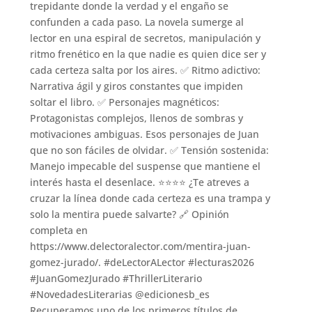
Recuperamos uno de los primeros títulos de