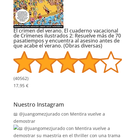
El crimen del verano. El cuaderno vacacional
de Crímenes ilustrados 2: Resuelve más de 70
pasatiempos y encuentra al asesino antes de
que acabe el verano. (Obras diversas)
(
40562
)
17,95 €
Nuestro Instagram
📖 @juangomezjurado con Mentira vuelve a
demostrar