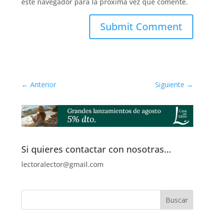
este navegador para la próxima vez que comente.
Submit Comment
←
Anterior
Siguiente
→
Si quieres contactar con nosotras…
lectoralector@gmail.com