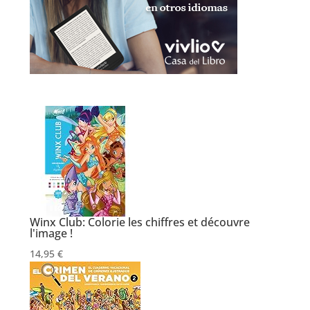
Winx Club: Colorie les chiffres et découvre
l'image !
14,95 €