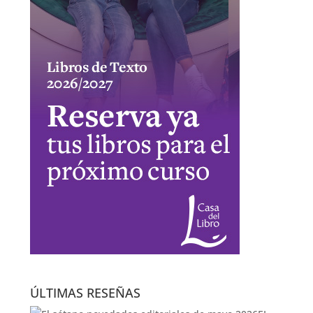
ÚLTIMAS RESEÑAS