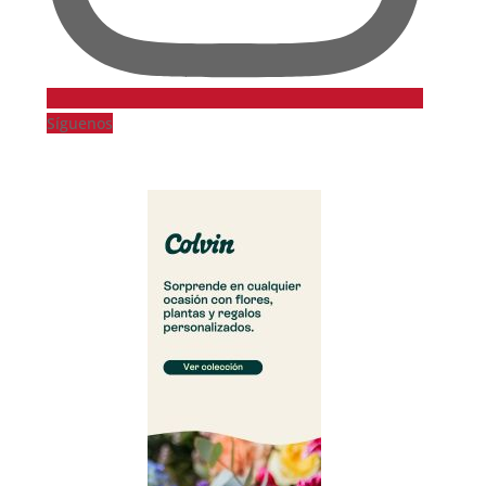
Síguenos