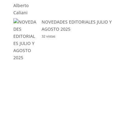
NOVEDADES EDITORIALES JULIO Y
AGOSTO 2025
32 vistas