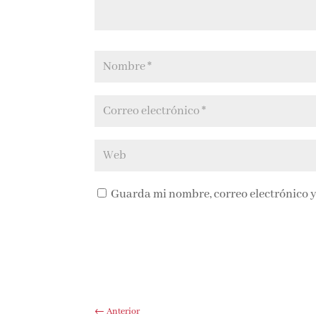
Guarda mi nombre, correo electrónico y
←
Anterior