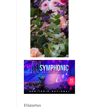
Etiquetas