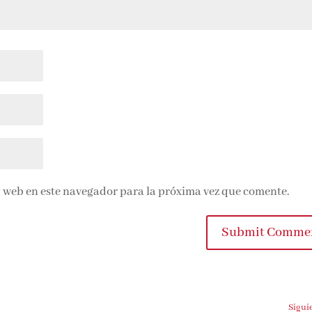
 web en este navegador para la próxima vez que comente.
Submit Comme
Sigui