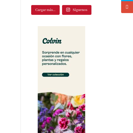
Cargar más...
Síguenos