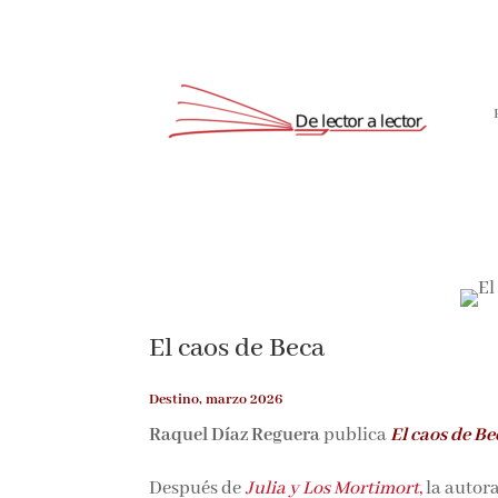
El caos de Beca
Destino, marzo 2026
Raquel Díaz Reguera
publica
El caos de Be
Después de
Julia y Los Mortimort
,
la autora