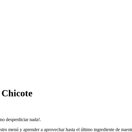
 Chicote
 no desperdiciar nada!.
stro menú y aprender a aprovechar hasta el último ingrediente de nuestr