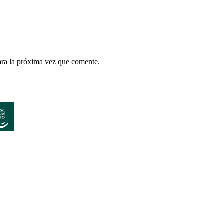
ara la próxima vez que comente.