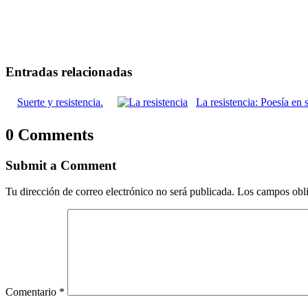
Entradas relacionadas
Suerte y resistencia.
La resistencia: Poesía en 
0 Comments
Submit a Comment
Tu dirección de correo electrónico no será publicada.
Los campos obli
Comentario
*