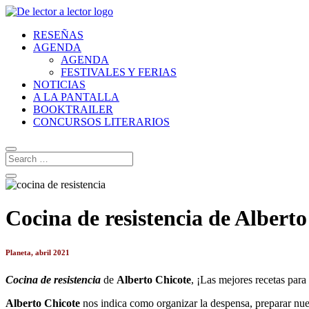
RESEÑAS
AGENDA
AGENDA
FESTIVALES Y FERIAS
NOTICIAS
A LA PANTALLA
BOOKTRAILER
CONCURSOS LITERARIOS
Cocina de resistencia de Alberto
Planeta, abril 2021
Cocina de resistencia
de
Alberto Chicote
, ¡Las mejores recetas para
Alberto Chicote
nos indica como organizar la despensa, preparar nue