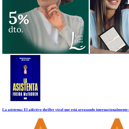
La asistenta: El adictivo thriller viral que está arrasando internacionalment