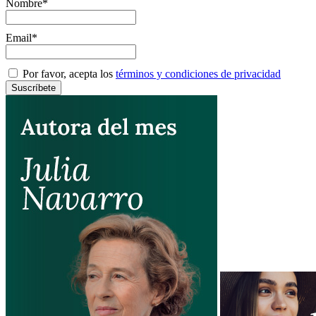
Nombre*
Email*
Por favor, acepta los
términos y condiciones de privacidad