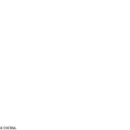
a cocina.