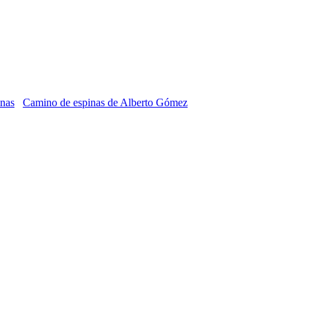
Camino de espinas de Alberto Gómez