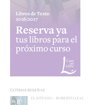
ÚLTIMAS RESEÑAS
EL SÓTANO – ROBERTO LEAL