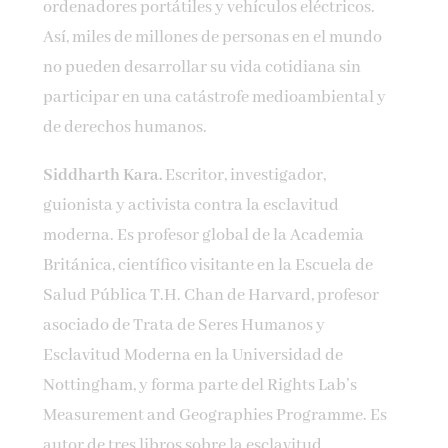
ordenadores portátiles y vehículos eléctricos.
Así, miles de millones de personas en el mundo
no pueden desarrollar su vida cotidiana sin
participar en una catástrofe medioambiental y
de derechos humanos.
Siddharth Kara.
Escritor, investigador,
guionista y activista contra la esclavitud
moderna. Es profesor global de la Academia
Británica, científico visitante en la Escuela de
Salud Pública T.H. Chan de Harvard, profesor
asociado de Trata de Seres Humanos y
Esclavitud Moderna en la Universidad de
Nottingham, y forma parte del Rights Lab’s
Measurement and Geographies Programme. Es
autor de tres libros sobre la esclavitud