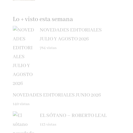
Lo + visto esta semana
NOVEDADES EDITORIALES
JULIO Y AGOSTO 2026
784 vistas
NOVEDADES EDITORIALES JUNIO 2026
140 vistas
EL SÓTANO – ROBERTO LEAL
113 vistas