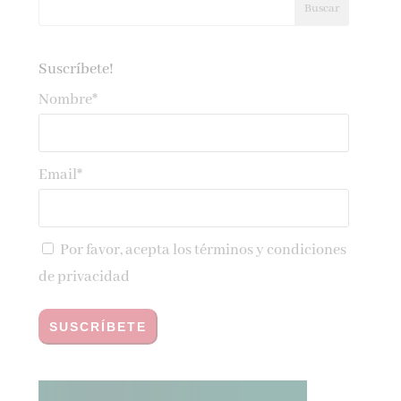
Suscríbete!
Nombre*
Email*
Por favor, acepta los
términos y condiciones
de privacidad