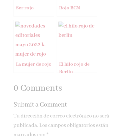
Ser rojo
Rojo BCN
La mujer de rojo
El hilo rojo de
Berlín
0 Comments
Submit a Comment
Tu dirección de correo electrónico no será
publicada.
Los campos obligatorios están
marcados con
*