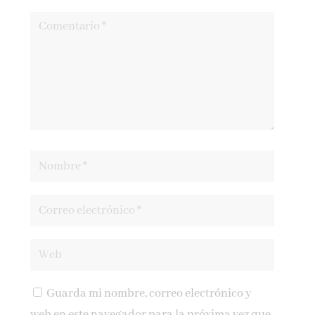
Guarda mi nombre, correo electrónico y
web en este navegador para la próxima vez que