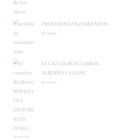
PRÓXIMOS LANZAMIENTOS
37 vistas
EL CAZADOR DE LIBROS –
ALBERTO CALIANI
31 vistas