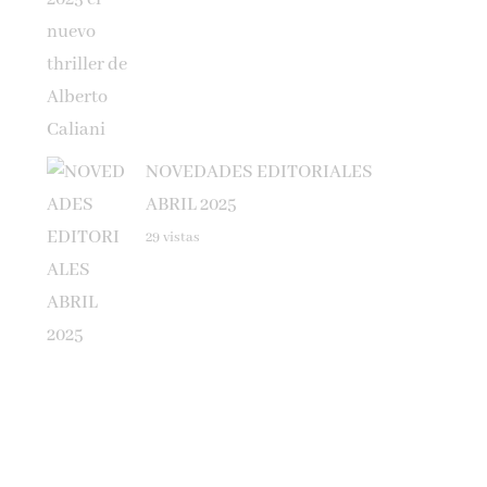
NOVEDADES EDITORIALES
ABRIL 2025
29 vistas