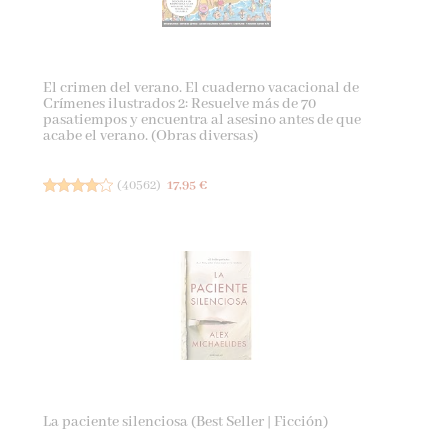
El crimen del verano. El cuaderno vacacional de
Crímenes ilustrados 2: Resuelve más de 70
pasatiempos y encuentra al asesino antes de que
acabe el verano. (Obras diversas)
(
40562
)
17,95 €
La paciente silenciosa (Best Seller | Ficción)