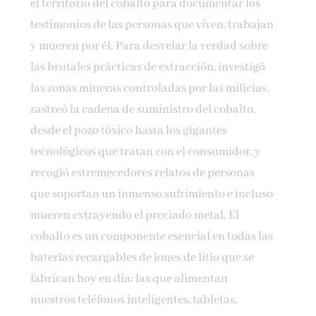
el territorio del cobalto para documentar los
testimonios de las personas que viven, trabajan
y mueren por él. Para desvelar la verdad sobre
las brutales prácticas de extracción, investigó
las zonas mineras controladas por las milicias,
rastreó la cadena de suministro del cobalto,
desde el pozo tóxico hasta los gigantes
tecnológicos que tratan con el consumidor, y
recogió estremecedores relatos de personas
que soportan un inmenso sufrimiento e incluso
mueren extrayendo el preciado metal. El
cobalto es un componente esencial en todas las
baterías recargables de iones de litio que se
fabrican hoy en día: las que alimentan
nuestros teléfonos inteligentes, tabletas,