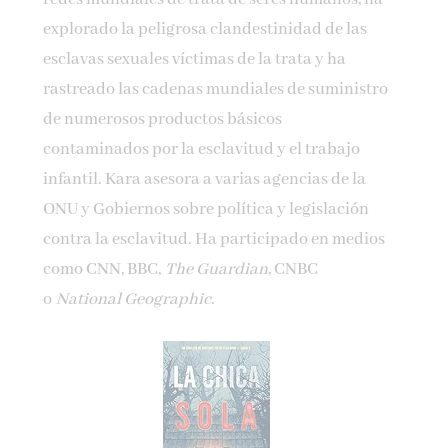
explorado la peligrosa clandestinidad de las
esclavas sexuales víctimas de la trata y ha
rastreado las cadenas mundiales de suministro
de numerosos productos básicos
contaminados por la esclavitud y el trabajo
infantil. Kara asesora a varias agencias de la
ONU y Gobiernos sobre política y legislación
contra la esclavitud. Ha participado en medios
como CNN, BBC,
The Guardian
, CNBC
o
National Geographic
.