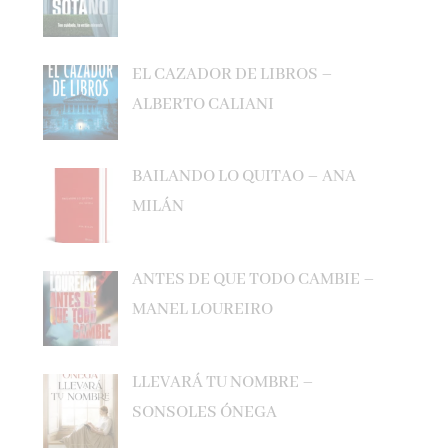
EL CAZADOR DE LIBROS –
ALBERTO CALIANI
BAILANDO LO QUITAO – ANA
MILÁN
ANTES DE QUE TODO CAMBIE –
MANEL LOUREIRO
LLEVARÁ TU NOMBRE –
SONSOLES ÓNEGA