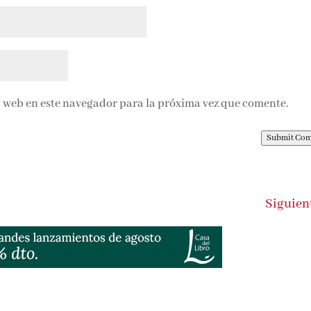
 web en este navegador para la próxima vez que comente.
Submit Co
Siguien