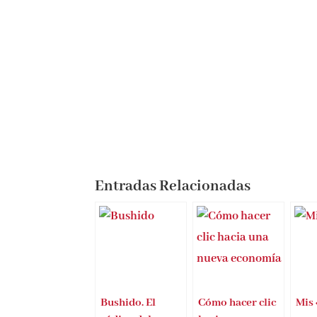
Entradas Relacionadas
Bushido. El
Cómo hacer clic
Mis