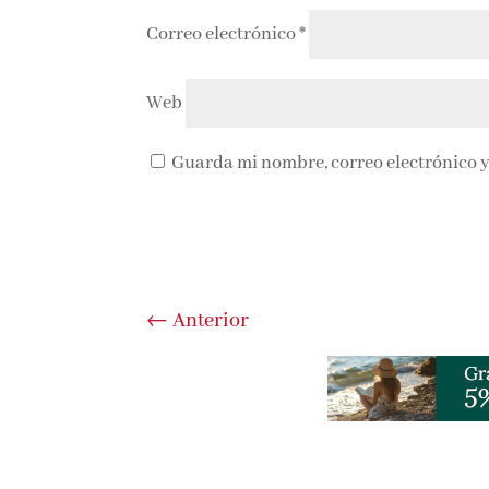
Correo electrónico
*
Web
Guarda mi nombre, correo electrónico y
←
Anterior