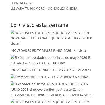
LLEVARÁ TU NOMBRE – SONSOLES ÓNEGA
Lo + visto esta semana
NOVEDADES EDITORIALES JULIO Y AGOSTO 2026
831
vistas
NOVEDADES EDITORIALES JUNIO 2026
144 vistas
EL
SÓTANO – ROBERTO LEAL
98 vistas
NOVEDADES EDITORIALES DE MAYO 2026
79 vistas
DIFERENTE – ELOY MORENO
67 vistas
EL CAZADOR DE LIBROS – ALBERTO CALIANI
44 vistas