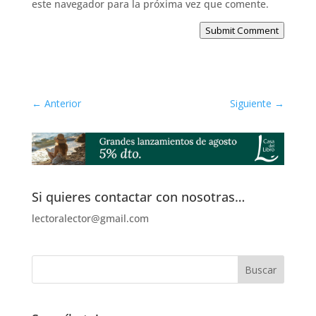
este navegador para la próxima vez que comente.
Submit Comment
←
Anterior
Siguiente
→
Si quieres contactar con nosotras…
lectoralector@gmail.com