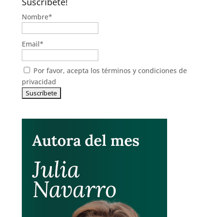
Suscríbete!
Nombre*
Email*
Por favor, acepta los
términos y condiciones de
privacidad