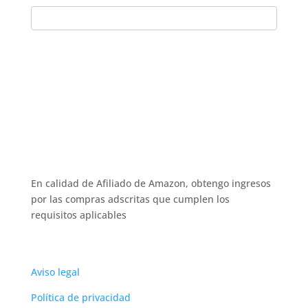
En calidad de Afiliado de Amazon, obtengo ingresos
por las compras adscritas que cumplen los
requisitos aplicables
Aviso legal
Política de privacidad