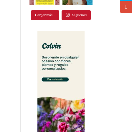
Cargar más...
Síguenos