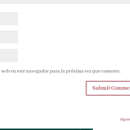
 web en este navegador para la próxima vez que comente.
Submit Comme
Sigui