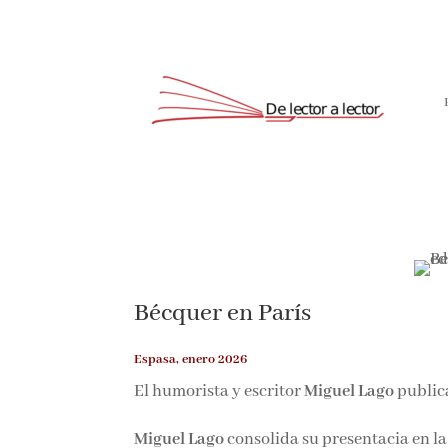
Bécquer en París
Espasa, enero 2026
El humorista y escritor
Miguel Lago
public
Miguel Lago
consolida su presentacia en l