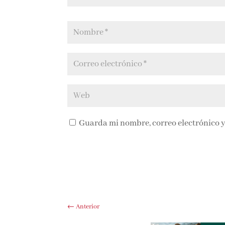
Guarda mi nombre, correo electrónico y
←
Anterior