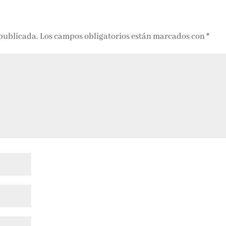
 publicada.
Los campos obligatorios están marcados con
*