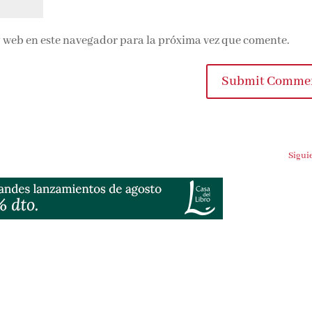
 web en este navegador para la próxima vez que comente.
Submit Commen
Siguien