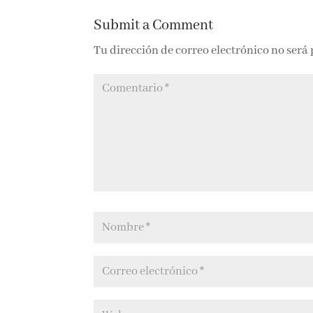
Submit a Comment
Tu dirección de correo electrónico no será