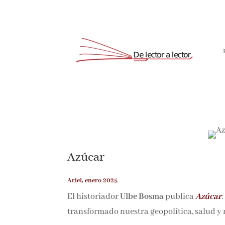
Suscríbete
Azúcar
Ariel, enero 2025
El historiador
Ulbe Bosma
publica
Azúcar
.
transformado nuestra geopolítica, salud y