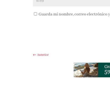
Guarda mi nombre, correo electrónico y
←
Anterior