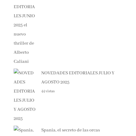
NOVEDADES EDITORIALES JULIO Y
AGOSTO 2025
44 vistas
Spania, el secreto de las orcas