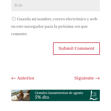
Guarda mi nombre, correo electrónico y
web en este navegador para la próxima vez que
comente.
Submit Comment
←
Anterior
Siguiente
→