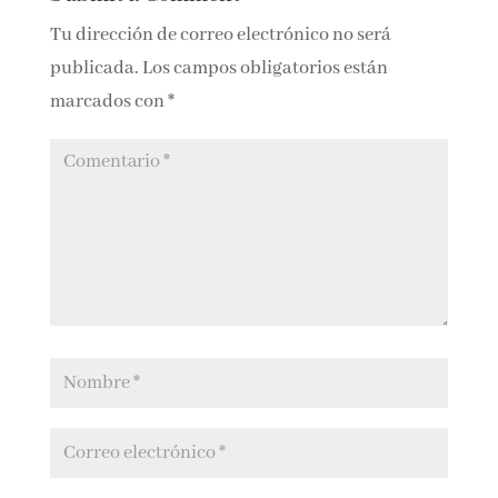
Tu dirección de correo electrónico no será
publicada.
Los campos obligatorios están
marcados con
*