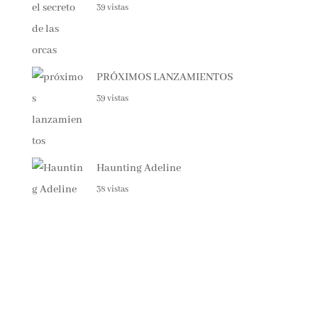
39 vistas
PRÓXIMOS LANZAMIENTOS
39 vistas
Haunting Adeline
38 vistas