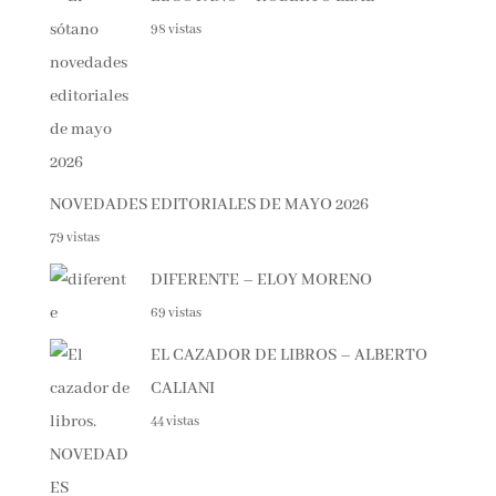
98 vistas
NOVEDADES EDITORIALES DE MAYO 2026
79 vistas
DIFERENTE – ELOY MORENO
69 vistas
EL CAZADOR DE LIBROS – ALBERTO
CALIANI
44 vistas