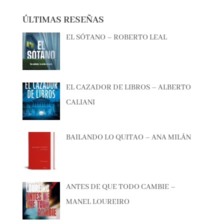
ÚLTIMAS RESEÑAS
EL SÓTANO – ROBERTO LEAL
EL CAZADOR DE LIBROS – ALBERTO
CALIANI
BAILANDO LO QUITAO – ANA MILÁN
ANTES DE QUE TODO CAMBIE –
MANEL LOUREIRO