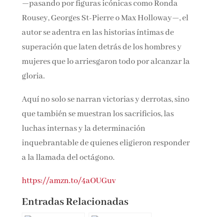
—pasando por figuras icónicas como Ronda
Rousey, Georges St-Pierre o Max Holloway—, el
autor se adentra en las historias íntimas de
superación que laten detrás de los hombres y
mujeres que lo arriesgaron todo por alcanzar
la gloria.
Aquí no solo se narran victorias y derrotas, sino
que también se muestran los sacrificios, las
luchas internas y la determinación
inquebrantable de quienes eligieron
responder a la llamada del octágono.
https://amzn.to/4aOUGuv
Entradas Relacionadas