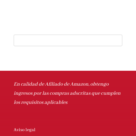
En calidad de Afiliado de Amazon, obtengo
ingresos por las compras adscritas que
cumplen los requisitos aplicables
Aviso legal