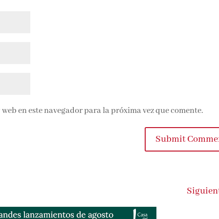
 web en este navegador para la próxima vez que comente.
Submit Commen
Siguient