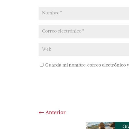
Guarda mi nombre, correo electrónico y
←
Anterior