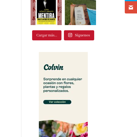
Cargar más...
Síguenos