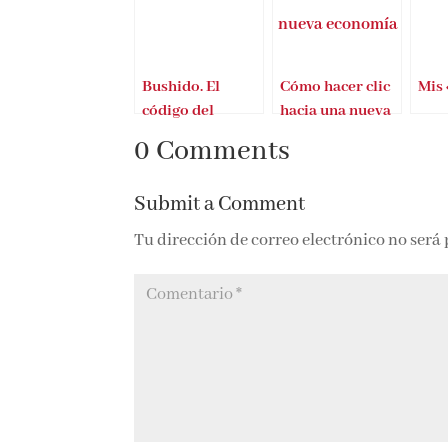
Bushido. El
Cómo hacer clic
Mis 
código del
hacia una nueva
samurai
economía
0 Comments
Submit a Comment
Tu dirección de correo electrónico no será