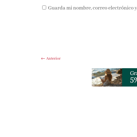
Guarda mi nombre, correo electrónico y
←
Anterior