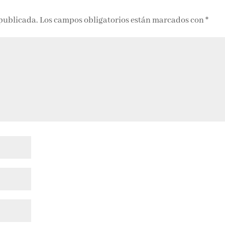
 publicada.
Los campos obligatorios están marcados con
*