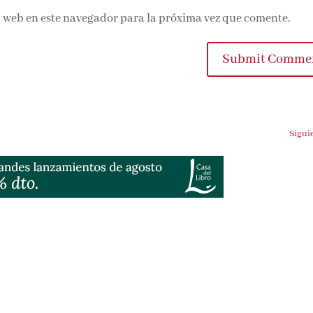
 web en este navegador para la próxima vez que comente.
Submit Commen
Siguien