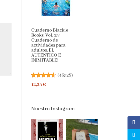
Cuaderno Blackie
Books. Vol. 15:
Cuaderno de
actividades para
adultos. EL
AUTÉNTICO E
INIMITABLE!
(
46528
)
12,25 €
Nuestro Instagram