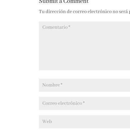
Submit a Comment
Tu dirección de correo electrónico no será