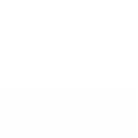
En calidad de Afiliado de Amazon, obtengo
ingresos por las compras adscritas que
cumplen los requisitos aplicables