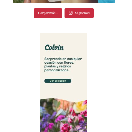
Cargar más...
Síguenos