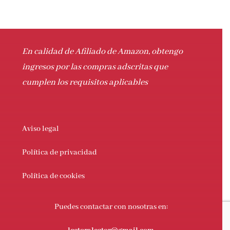
En calidad de Afiliado de Amazon, obtengo
ingresos por las compras adscritas que
cumplen los requisitos aplicables
Aviso legal
Política de privacidad
Política de cookies
Puedes contactar con nosotras en:
lectoralector@gmail.com