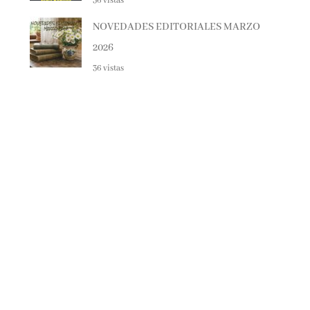
NOVEDADES EDITORIALES MARZO
2026
36 vistas