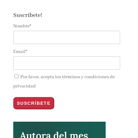
Suscríbete!
Nombre*
Email*
Por favor, acepta los
términos y condiciones de
privacidad