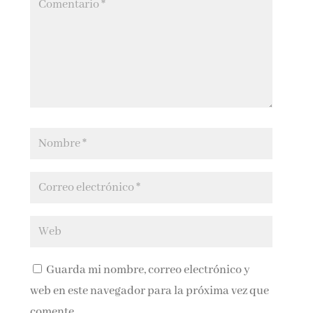
Guarda mi nombre, correo electrónico y
web en este navegador para la próxima vez que
comente.