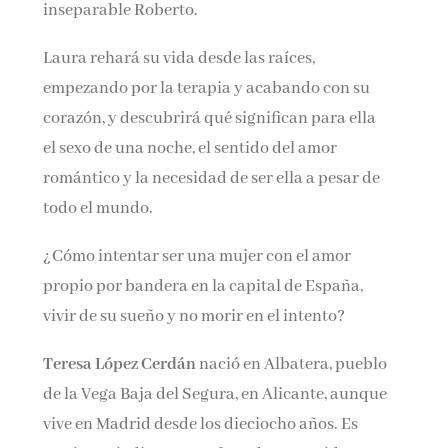
inseparable Roberto.
Laura rehará su vida desde las raíces,
empezando por la terapia y acabando con su
corazón, y descubrirá qué significan para ella
el sexo de una noche, el sentido del amor
romántico y la necesidad de ser ella a pesar de
todo el mundo.
¿Cómo intentar ser una mujer con el amor
propio por bandera en la capital de España,
vivir de su sueño y no morir en el intento?
Teresa López Cerdán
nació en Albatera, pueblo
de la Vega Baja del Segura, en Alicante, aunque
vive en Madrid desde los dieciocho años. Es