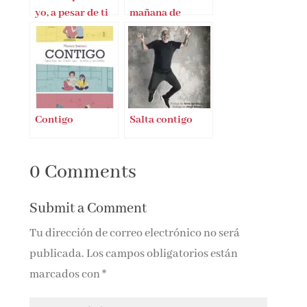
yo, a pesar de ti
mañana de
Xacobe Pato
Contigo
Salta contigo
0 Comments
Submit a Comment
Tu dirección de correo electrónico no será
publicada.
Los campos obligatorios están
marcados con
*