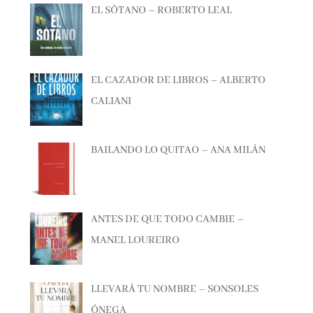
EL CAZADOR DE LIBROS – ALBERTO
CALIANI
BAILANDO LO QUITAO – ANA MILÁN
ANTES DE QUE TODO CAMBIE –
MANEL LOUREIRO
LLEVARÁ TU NOMBRE – SONSOLES
ÓNEGA