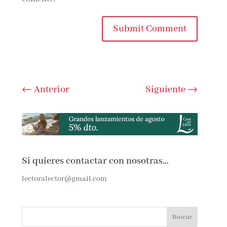
Submit Comment
←
Anterior
Siguiente
→
Si quieres contactar con nosotras…
lectoralector@gmail.com