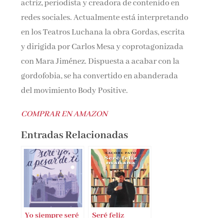
actriz, periodista y creadora de contenido en
redes sociales. Actualmente está interpretando
en los Teatros Luchana la obra Gordas, escrita
y dirigida por Carlos Mesa y coprotagonizada
con Mara Jiménez. Dispuesta a acabar con la
gordofobia, se ha convertido en abanderada
del movimiento Body Positive.
COMPRAR EN AMAZON
Entradas Relacionadas
Yo siempre seré
Seré feliz