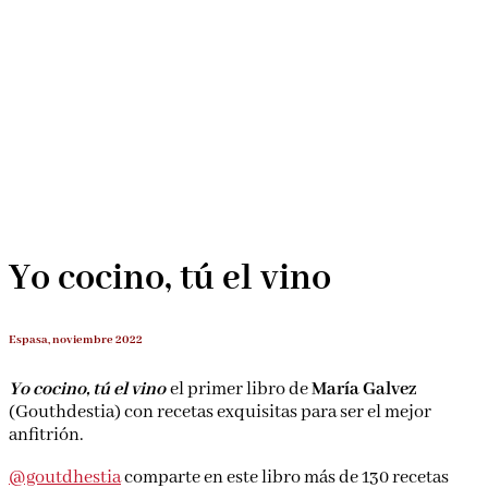
Yo cocino, tú el vino
Espasa, noviembre 2022
Yo cocino, tú el vino
el primer libro de
María Galvez
(Gouthdestia) con recetas exquisitas para ser el mejor
anfitrión.
@goutdhestia
comparte en este libro más de 130 recetas