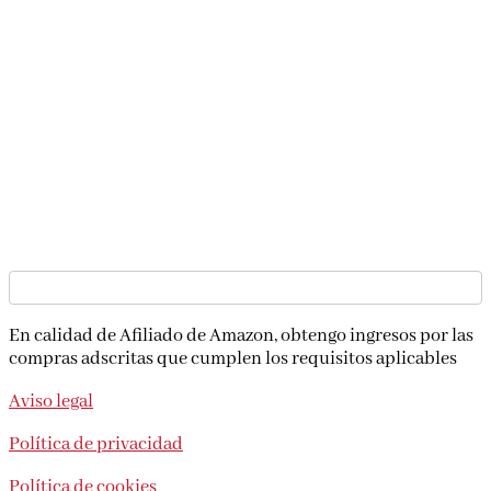
En calidad de Afiliado de Amazon, obtengo ingresos por las
compras adscritas que cumplen los requisitos aplicables
Aviso legal
Política de privacidad
Política de cookies