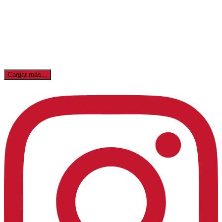
Cargar más...