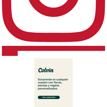
Síguenos