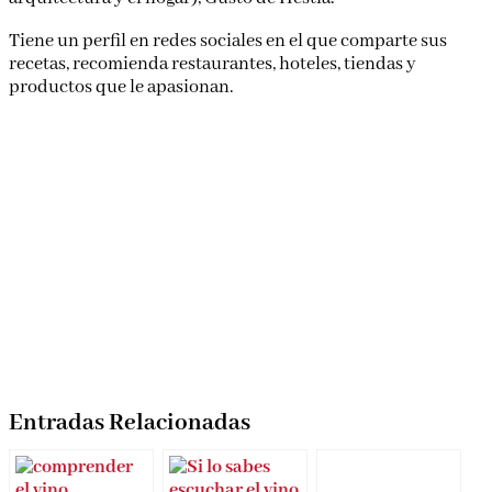
Tiene un perfil en redes sociales en el que comparte sus
recetas, recomienda restaurantes, hoteles, tiendas y
productos que le apasionan.
Entradas Relacionadas