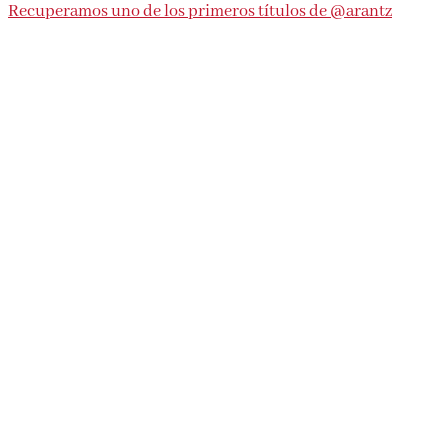
Recuperamos uno de los primeros títulos de @arantz