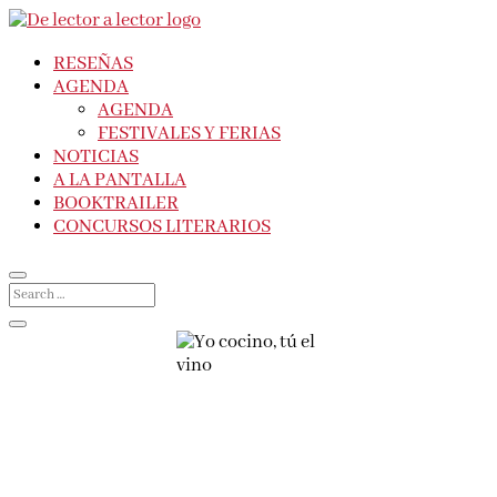
RESEÑAS
AGENDA
AGENDA
FESTIVALES Y FERIAS
NOTICIAS
A LA PANTALLA
BOOKTRAILER
CONCURSOS LITERARIOS