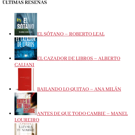
ÚLTIMAS RESEÑAS
EL SÓTANO – ROBERTO LEAL
EL CAZADOR DE LIBROS – ALBERTO
CALIANI
BAILANDO LO QUITAO – ANA MILÁN
ANTES DE QUE TODO CAMBIE – MANEL
LOUREIRO