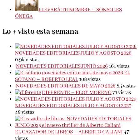
LLEVARÁ TU NOMBRE – SONSOLES
ÓNEGA
Lo + visto esta semana
NOVEDADES EDITORIALES JULIO Y AGOSTO 2026
0.9k vistas
NOVEDADES EDITORIALES JUNIO 2026
161 vistas
EL
SÓTANO – ROBERTO LEAL
108 vistas
NOVEDADES EDITORIALES DE MAYO 2026
85 vistas
DIFERENTE – ELOY MORENO
71 vistas
NOVEDADES EDITORIALES JULIO Y AGOSTO 2025
48 vistas
EL CAZADOR DE LIBROS – ALBERTO CALIANI
47
vistas