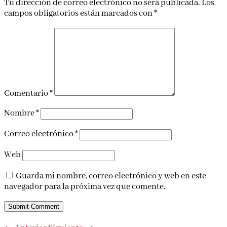
Tu dirección de correo electrónico no será publicada.
Los
campos obligatorios están marcados con
*
Comentario
*
Nombre
*
Correo electrónico
*
Web
Guarda mi nombre, correo electrónico y web en este
navegador para la próxima vez que comente.
Submit Comment