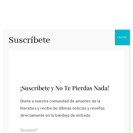
Suscríbete
CLOSE
¡Suscríbete y No Te Pierdas Nada!
Únete a nuestra comunidad de amantes de la
literatura y recibe las últimas noticias y reseñas
Una luz en la
directamente en tu bandeja de entrada.
Nombre*