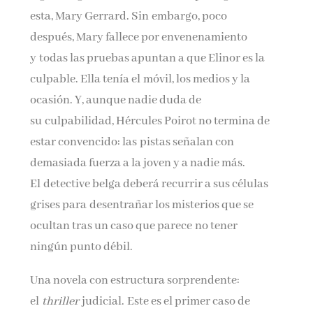
esta, Mary Gerrard. Sin embargo, poco
después, Mary fallece por envenenamiento
y todas las pruebas apuntan a que Elinor es la
culpable. Ella tenía el móvil, los medios y la
ocasión. Y, aunque nadie duda de
su culpabilidad, Hércules Poirot no termina de
estar convencido: las pistas señalan con
demasiada fuerza a la joven y a nadie más.
El detective belga deberá recurrir a sus células
grises para desentrañar los misterios que se
ocultan tras un caso que parece no tener
ningún punto débil.
Una novela con estructura sorprendente:
el
thriller
judicial. Este es el primer caso de