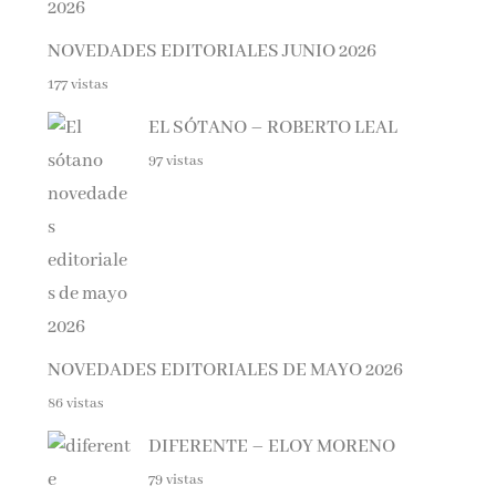
NOVEDADES EDITORIALES JUNIO 2026
177 vistas
EL SÓTANO – ROBERTO LEAL
97 vistas
NOVEDADES EDITORIALES DE MAYO 2026
86 vistas
DIFERENTE – ELOY MORENO
79 vistas