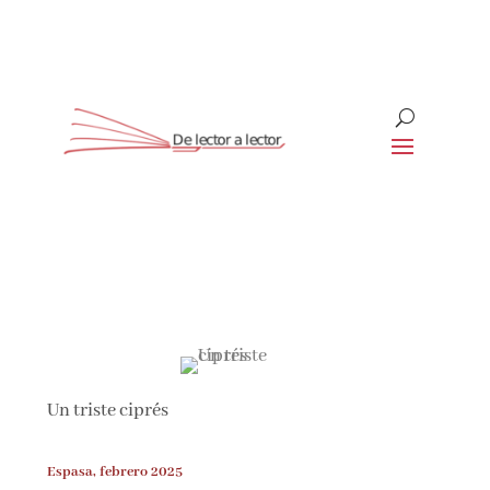
Suscríbete
CLOSE
Un triste ciprés
Espasa, febrero 2025