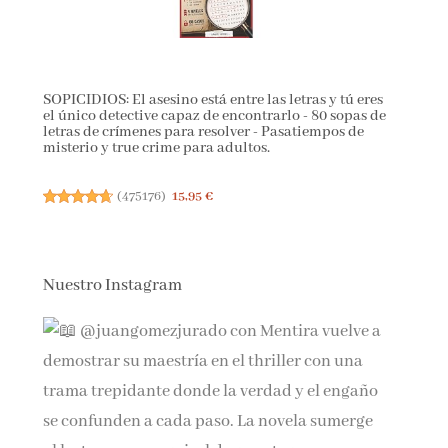
SOPICIDIOS: El asesino está entre las letras y tú eres
el único detective capaz de encontrarlo - 80 sopas de
letras de crímenes para resolver - Pasatiempos de
misterio y true crime para adultos.
(
475176
)
15,95 €
Nuestro Instagram