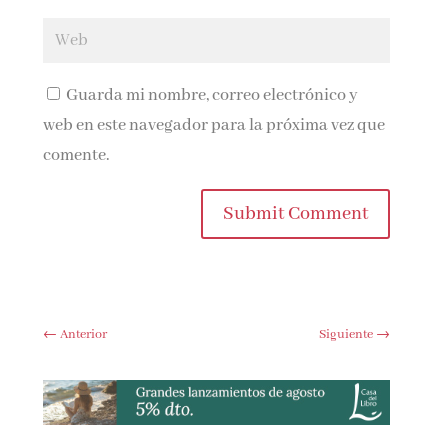
Guarda mi nombre, correo electrónico y
web en este navegador para la próxima vez que
comente.
Submit Comment
←
Anterior
Siguiente
→