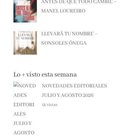
MANEL LOUREIRO
LLEVARÁ TU NOMBRE –
SONSOLES ÓNEGA
Lo + visto esta semana
NOVEDADES EDITORIALES
JULIO Y AGOSTO 2026
1k vistas