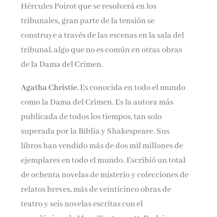
Hércules Poirot que se resolverá en los
tribunales
,
gran parte de la tensión se
construye a través de las escenas en la sala del
tribunal, algo que no es común en otras obras
de la Dama del Crimen.
Agatha Christie.
Es conocida en todo el mundo
como la Dama del Crimen. Es la autora más
publicada de todos los tiempos, tan solo
superada por la Biblia y Shakespeare. Sus
libros han vendido más de dos mil millones de
ejemplares en todo el mundo. Escribió un total
de ochenta novelas de misterio y colecciones de
relatos breves, más de veinticinco obras de
teatro y seis novelas escritas con el