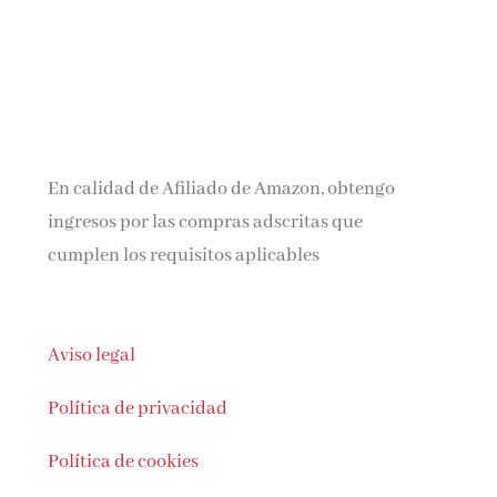
En calidad de Afiliado de Amazon, obtengo
ingresos por las compras adscritas que
cumplen los requisitos aplicables
Aviso legal
Política de privacidad
Política de cookies