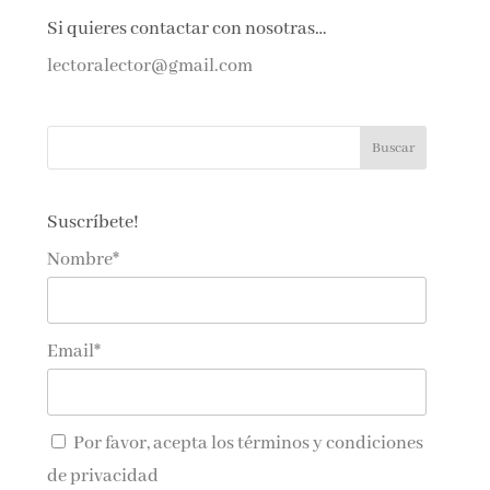
Si quieres contactar con nosotras…
lectoralector@gmail.com
Suscríbete!
Nombre*
Email*
Por favor, acepta los
términos y condiciones
de privacidad