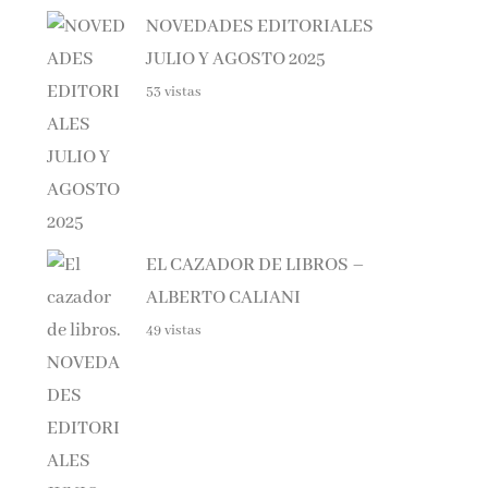
NOVEDADES EDITORIALES
JULIO Y AGOSTO 2025
53 vistas
EL CAZADOR DE LIBROS –
ALBERTO CALIANI
49 vistas