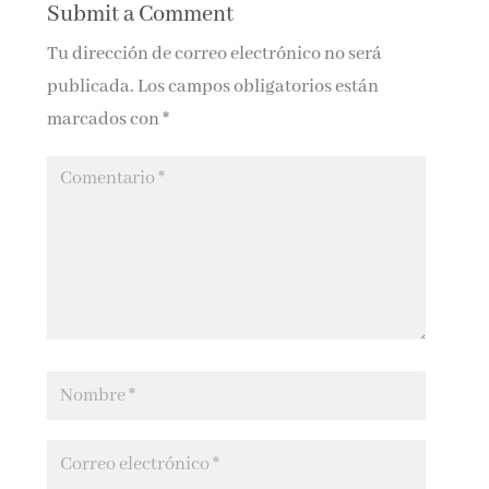
Submit a Comment
Tu dirección de correo electrónico no será
publicada.
Los campos obligatorios están
marcados con
*