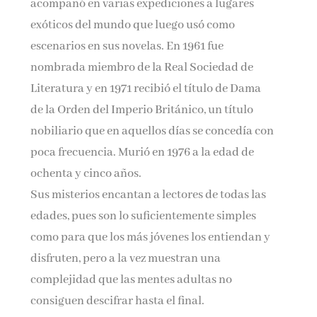
acompañó en varias expediciones a lugares
exóticos del mundo que luego usó como
escenarios en sus novelas. En 1961 fue
nombrada miembro de la Real Sociedad de
Literatura y en 1971 recibió el título de Dama
de la Orden del Imperio Británico, un título
nobiliario que en aquellos días se concedía con
poca frecuencia. Murió en 1976 a la edad de
ochenta y cinco años.
Sus misterios encantan a lectores de todas las
edades, pues son lo suficientemente simples
como para que los más jóvenes los entiendan y
disfruten, pero a la vez muestran una
complejidad que las mentes adultas no
consiguen descifrar hasta el final.