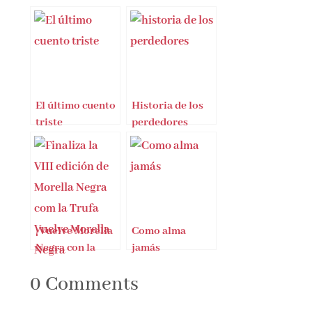
El último cuento
Historia de los
triste
perdedores
¡Vuelve Morella
Como alma
Negra con la
jamás
Trufa!
0 Comments