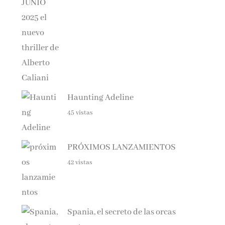
Haunting Adeline
45 vistas
PRÓXIMOS LANZAMIENTOS
42 vistas
Spania, el secreto de las orcas
41 vistas