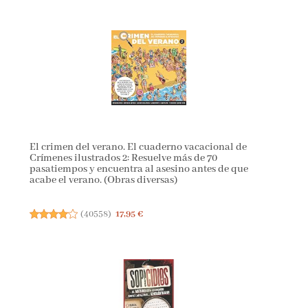
El crimen del verano. El cuaderno vacacional de
Crímenes ilustrados 2: Resuelve más de 70
pasatiempos y encuentra al asesino antes de que
acabe el verano. (Obras diversas)
(
40558
)
17,95 €