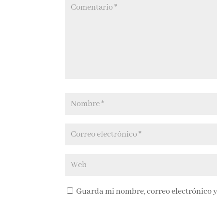
Guarda mi nombre, correo electrónico y