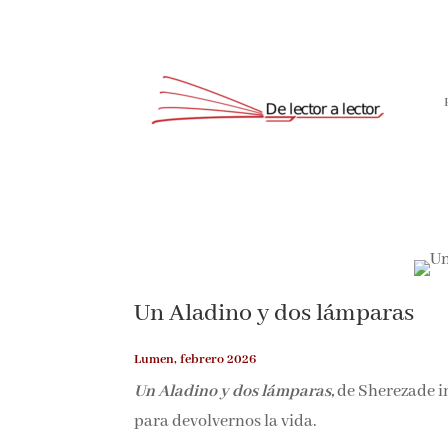
Un Aladino y dos lámparas
Lumen, febrero 2026
Un Aladino y dos lámparas,
de Sherezade in
para devolvernos la vida.