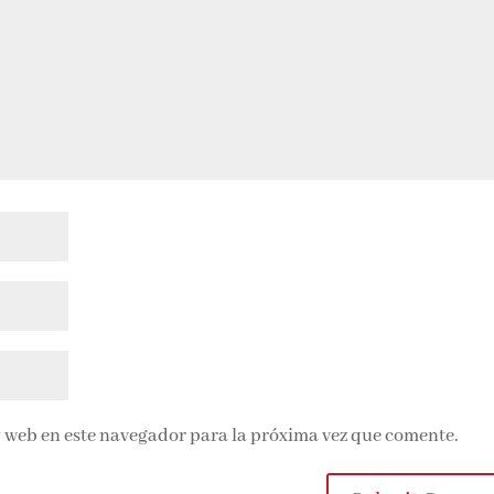
 web en este navegador para la próxima vez que comente.