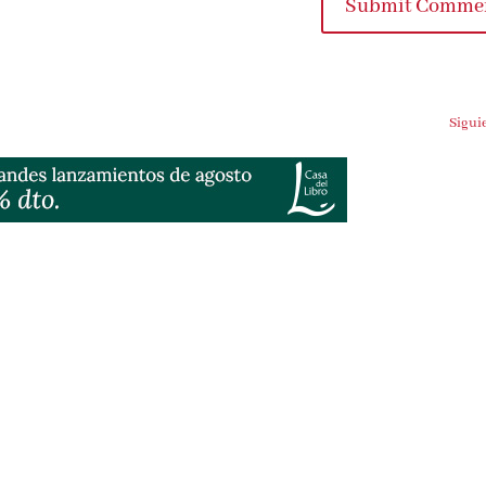
Submit Comme
Sigui