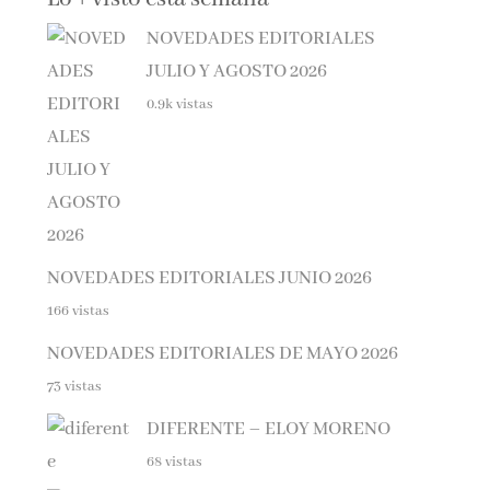
NOVEDADES EDITORIALES
JULIO Y AGOSTO 2026
0.9k vistas
NOVEDADES EDITORIALES JUNIO 2026
166 vistas
NOVEDADES EDITORIALES DE MAYO 2026
73 vistas
DIFERENTE – ELOY MORENO
68 vistas
EL SÓTANO – ROBERTO LEAL