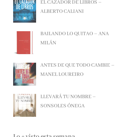
ALBERTO CALIANI
BAILANDO LO QUITAO – ANA
MILÁN
ANTES DE QUE TODO CAMBIE –
MANEL LOUREIRO
LLEVARÁ TU NOMBRE –
SONSOLES ÓNEGA
Lo + visto esta semana