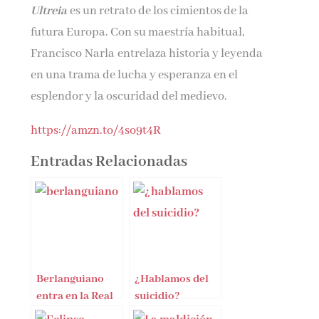
Ultreia
es un retrato de los cimientos de la
futura Europa. Con su maestría habitual,
Francisco Narla entrelaza historia y leyenda
en una trama de lucha y esperanza en el
esplendor y la oscuridad del medievo.
https://amzn.to/4so9t4R
Entradas Relacionadas
Berlanguiano
¿Hablamos del
entra en la Real
suicidio?
Académia