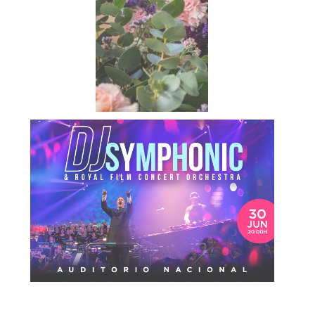
Etiquetas