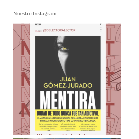
Nuestro Instagram