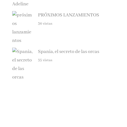
PRÓXIMOS LANZAMIENTOS
36 vistas
Spania, el secreto de las orcas
35 vistas