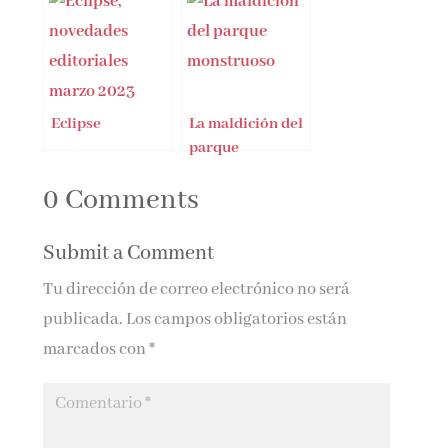
Española
Eclipse
La maldición del
parque
monstruoso
0 Comments
Submit a Comment
Tu dirección de correo electrónico no será
publicada.
Los campos obligatorios están
marcados con
*