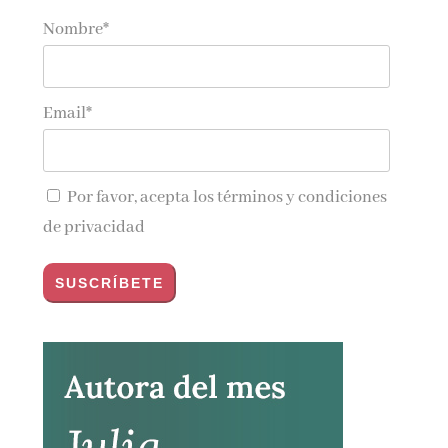
Nombre*
Email*
Por favor, acepta los
términos y condiciones
de privacidad