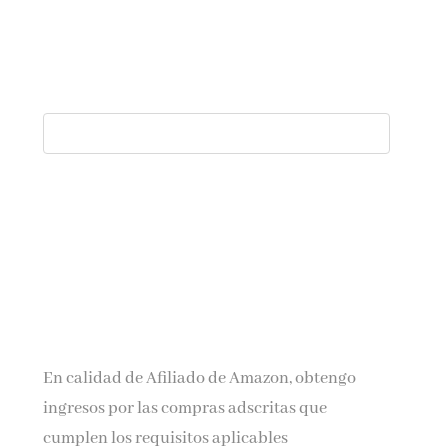
En calidad de Afiliado de Amazon, obtengo
ingresos por las compras adscritas que
cumplen los requisitos aplicables