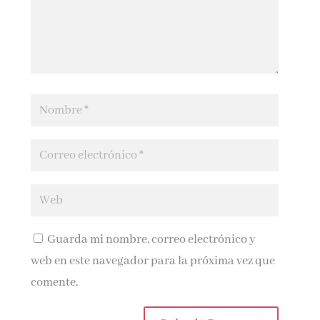
Guarda mi nombre, correo electrónico y
web en este navegador para la próxima vez que
comente.