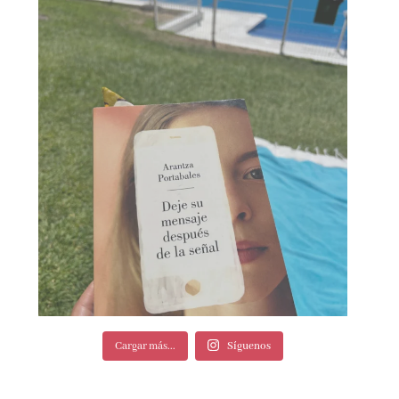
Cargar más...
Síguenos