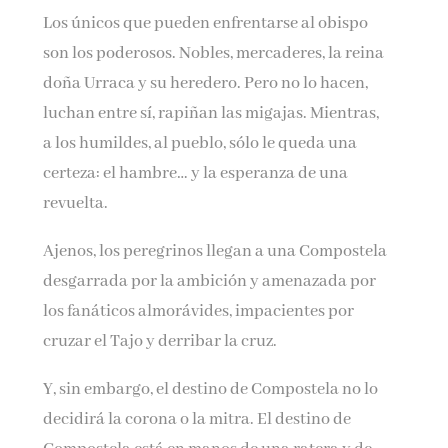
Los únicos que pueden enfrentarse al obispo
son los poderosos. Nobles, mercaderes, la reina
doña Urraca y su heredero. Pero no lo hacen,
luchan entre sí, rapiñan las migajas. Mientras,
a los humildes, al pueblo, sólo le queda una
certeza: el hambre… y la esperanza de una
revuelta.
Ajenos, los peregrinos llegan a una Compostela
desgarrada por la ambición y amenazada por
los fanáticos almorávides, impacientes por
cruzar el Tajo y derribar la cruz.
Y, sin embargo, el destino de Compostela no lo
decidirá la corona o la mitra. El destino de