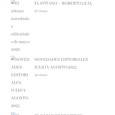
63 vistas
NOVEDADES EDITORIALES
JULIO Y AGOSTO 2025
49 vistas
EL CAZADOR DE LIBROS –