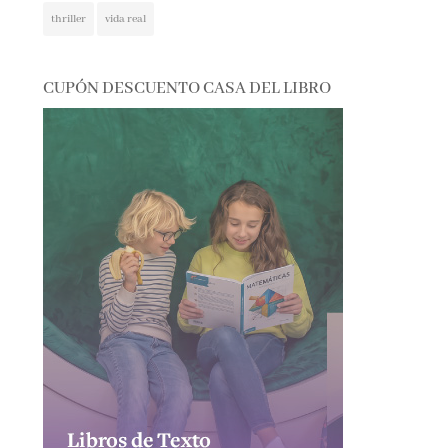
CUPÓN DESCUENTO CASA DEL LIBRO