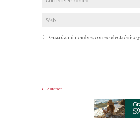
Guarda mi nombre, correo electrónico y
←
Anterior