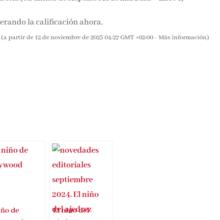
rando la calificación ahora.
(a partir de 12 de noviembre de 2025 04:27 GMT +02:00 -
Más información
)
iño de
El niño del