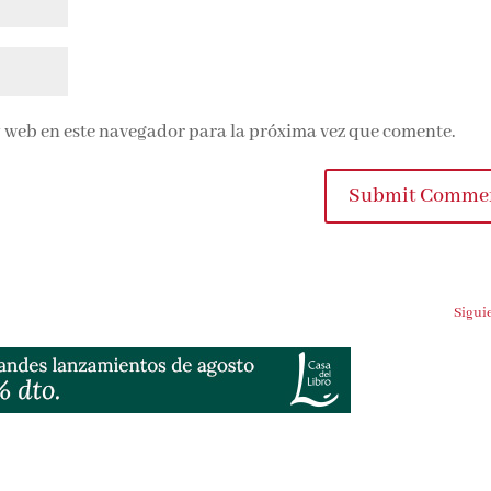
 web en este navegador para la próxima vez que comente.
Submit Commen
Siguien