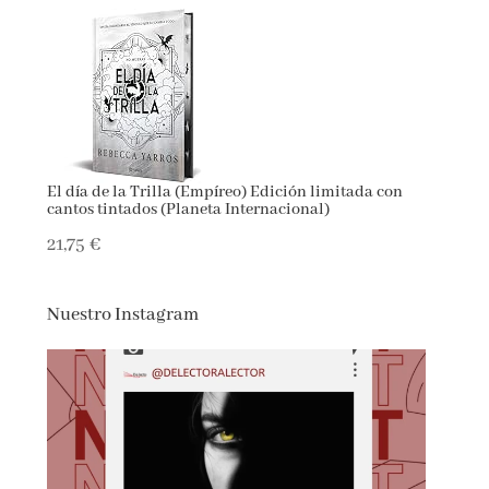
El día de la Trilla (Empíreo) Edición limitada con
cantos tintados (Planeta Internacional)
21,75 €
Nuestro Instagram