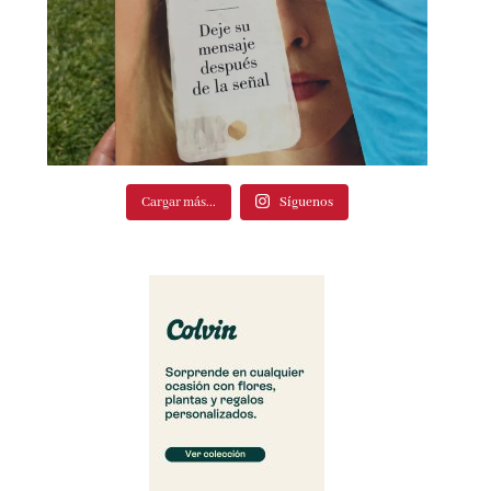
Cargar más...
Síguenos