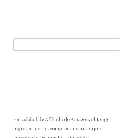
En calidad de Afiliado de Amazon, obtengo
ingresos por las compras adscritas que
cumplen los requisitos aplicables