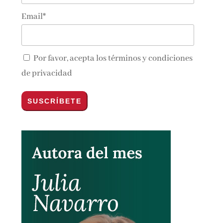
Email*
Por favor, acepta los
términos y condiciones
de privacidad