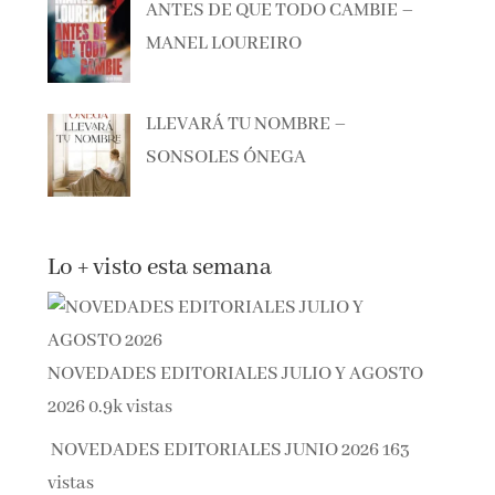
MANEL LOUREIRO
LLEVARÁ TU NOMBRE –
SONSOLES ÓNEGA
Lo + visto esta semana
NOVEDADES EDITORIALES JULIO Y AGOSTO
2026
0.9k vistas
NOVEDADES EDITORIALES JUNIO 2026
163
vistas