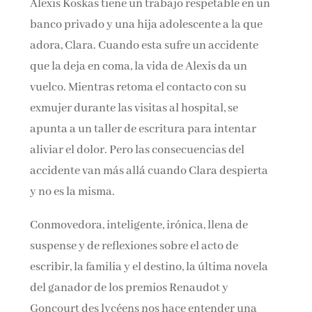
Alexis Koskas tiene un trabajo respetable en un
banco privado y una hija adolescente a la que
adora, Clara. Cuando esta sufre un accidente
que la deja en coma, la vida de Alexis da un
vuelco. Mientras retoma el contacto con su
exmujer durante las visitas al hospital, se
apunta a un taller de escritura para intentar
aliviar el dolor. Pero las consecuencias del
accidente van más allá cuando Clara despierta
y no es la misma.
Conmovedora, inteligente, irónica, llena de
suspense y de reflexiones sobre el acto de
escribir, la familia y el destino, la última novela
del ganador de los premios Renaudot y
Goncourt des lycéens nos hace entender una