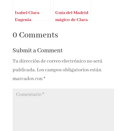
Isabel Clara
Guía del Madrid
Eugenia
mágico de Clara
Tahoces
0 Comments
Submit a Comment
Tu dirección de correo electrónico no será
publicada.
Los campos obligatorios están
marcados con
*