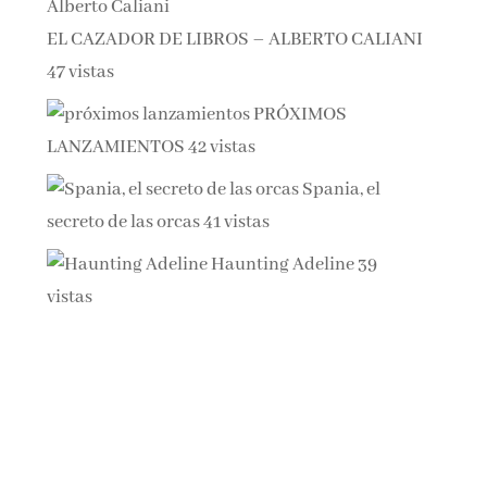
EL CAZADOR DE LIBROS – ALBERTO CALIANI
47 vistas
PRÓXIMOS
LANZAMIENTOS
42 vistas
Spania, el
secreto de las orcas
41 vistas
Haunting Adeline
39
vistas