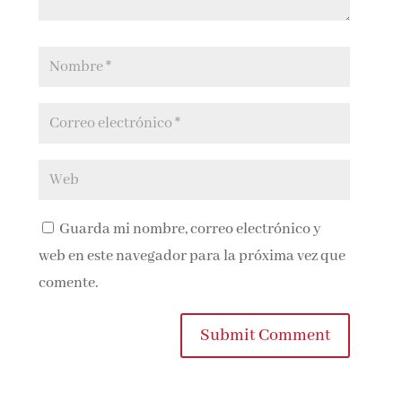
Guarda mi nombre, correo electrónico y
web en este navegador para la próxima vez que
comente.
Submit Comment