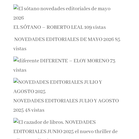
EL SÓTANO – ROBERTO LEAL
109 vistas
NOVEDADES EDITORIALES DE MAYO 2026
85
vistas
DIFERENTE – ELOY MORENO
73
vistas
NOVEDADES EDITORIALES JULIO Y AGOSTO
2025
48 vistas