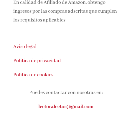
En calidad de Afiliado de Amazon, obtengo
ingresos por las compras adscritas que cumplen
los requisitos aplicables
Aviso legal
Política de privacidad
Política de cookies
Puedes contactar con nosotras en:
lectoralector@gmail.com