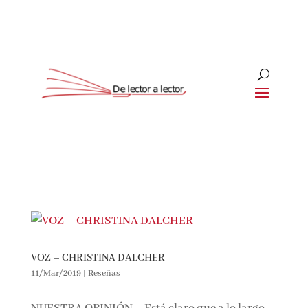
VOZ – CHRISTINA DALCHER
11/Mar/2019
|
Reseñas