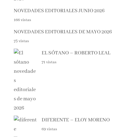
NOVEDADES EDITORIALES JUNIO 2026
166 vistas
NOVEDADES EDITORIALES DE MAYO 2026
73 vistas
EL SÓTANO – ROBERTO LEAL
71 vistas
DIFERENTE – ELOY MORENO
69 vistas