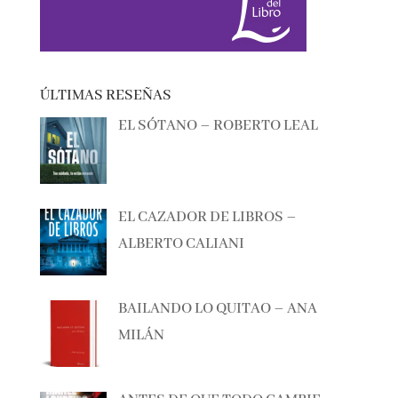
ÚLTIMAS RESEÑAS
EL SÓTANO – ROBERTO LEAL
EL CAZADOR DE LIBROS –
ALBERTO CALIANI
BAILANDO LO QUITAO – ANA
MILÁN