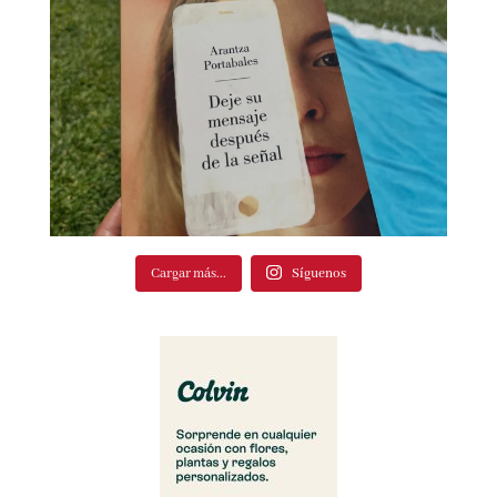
Cargar más...
Síguenos