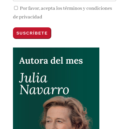
Por favor, acepta los
términos y condiciones
de privacidad