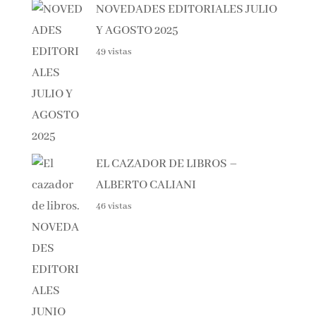
NOVEDADES EDITORIALES JULIO
Y AGOSTO 2025
49 vistas
EL CAZADOR DE LIBROS –
ALBERTO CALIANI
46 vistas