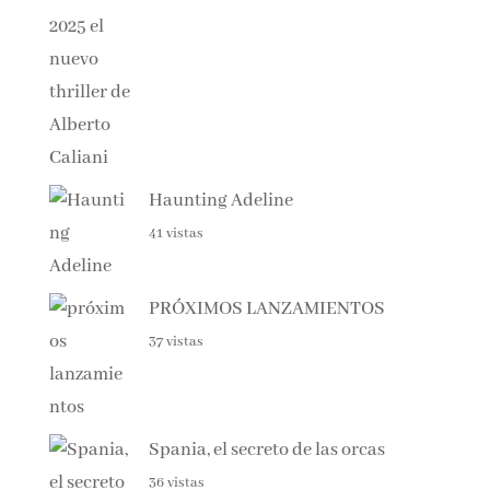
Haunting Adeline
41 vistas
PRÓXIMOS LANZAMIENTOS
37 vistas
Spania, el secreto de las orcas
36 vistas