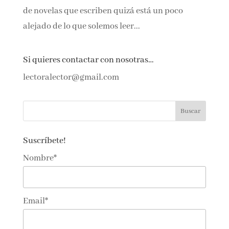
de novelas que escriben quizá está un poco
alejado de lo que solemos leer...
Si quieres contactar con nosotras…
lectoralector@gmail.com
Suscríbete!
Nombre*
Email*