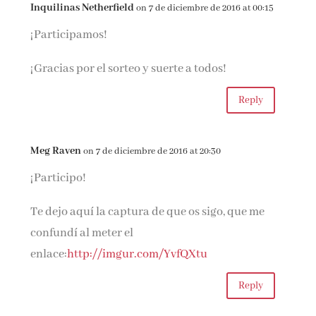
Inquilinas Netherfield
on 7 de diciembre de 2016 at 00:15
¡Participamos!
¡Gracias por el sorteo y suerte a todos!
Reply
Meg Raven
on 7 de diciembre de 2016 at 20:30
¡Participo!
Te dejo aquí la captura de que os sigo, que me
confundí al meter el
enlace:
http://imgur.com/YvfQXtu
Reply