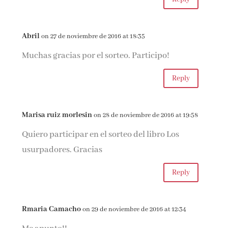
Abril
on 27 de noviembre de 2016 at 18:35
Muchas gracias por el sorteo. Participo!
Reply
Marisa ruiz morlesin
on 28 de noviembre de 2016 at 19:58
Quiero participar en el sorteo del libro Los
usurpadores. Gracias
Reply
Rmaria Camacho
on 29 de noviembre de 2016 at 12:34