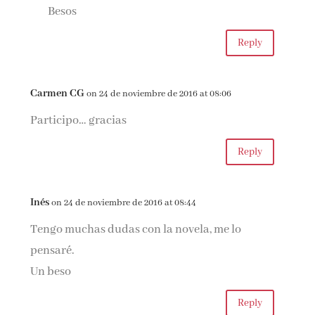
Besos
Reply
Carmen CG
on 24 de noviembre de 2016 at 08:06
Participo… gracias
Reply
Inés
on 24 de noviembre de 2016 at 08:44
Tengo muchas dudas con la novela, me lo
pensaré.
Un beso
Reply