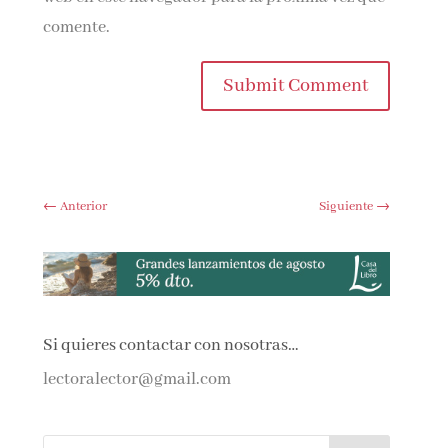
comente.
Submit Comment
←
Anterior
Siguiente
→
Si quieres contactar con nosotras…
lectoralector@gmail.com