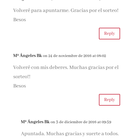
Volveré para apuntarme. Gracias por el sorteo!
Besos
Reply
Mª Ángeles Bk
on 24 de noviembre de 2016 at 08:02
Volveré con mis deberes. Muchas gracias por el
sorteo!!
Besos
Reply
Mª Ángeles Bk
on 3 de diciembre de 2016 at 09:59
Apuntada. Muchas gracias y suerte a todos.