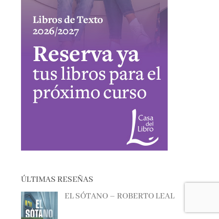
ÚLTIMAS RESEÑAS
EL SÓTANO – ROBERTO LEAL