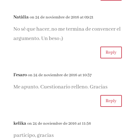
Natàlia
on 24 de noviembre de 2016 at 09:21
No sé que hacer, no me termina de convencer el
argumento. Un beso ;)
Reply
Fesaro
on 24 de noviembre de 2016 at 10:37
Me apunto. Cuestionario relleno. Gracias
Reply
kelika
on 24 de noviembre de 2016 at 11:56
participo, gracias