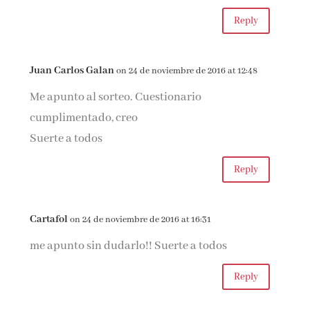
Reply
Juan Carlos Galan
on 24 de noviembre de 2016 at 12:48
Me apunto al sorteo. Cuestionario
cumplimentado, creo
Suerte a todos
Reply
Cartafol
on 24 de noviembre de 2016 at 16:31
me apunto sin dudarlo!! Suerte a todos
Reply