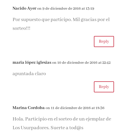
Nacido Ayer
on 9 de diciembre de 2016 at 13:19
Por supuesto que participo. Mil gracias por el
sorteo!!!
Reply
maria lópez iglesias
on 10 de diciembre de 2016 at 22:42
apuntada claro
Reply
Marina Cordoba
on 11 de diciembre de 2016 at 18:36
Hola. Participio en el sorteo de un ejemplar de
Los Usurpadores. Suerte a tod@s