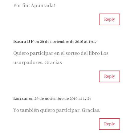
Por fin! Apuntada!
Reply
Isaura B P
on 29 de noviembre de 2016 at 17:17
Quiero participar en el sorteo del libro Los
usurpadores. Gracias
Reply
Lorizar
on 29 de noviembre de 2016 at 17:27
Yo también quiero participar. Gracias.
Reply