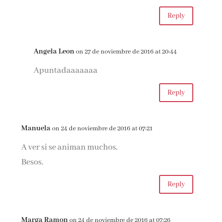
Reply
Angela Leon
on 27 de noviembre de 2016 at 20:44
Apuntadaaaaaaa
Reply
Manuela
on 24 de noviembre de 2016 at 07:21
A ver si se animan muchos.
Besos.
Reply
Marga Ramon
on 24 de noviembre de 2016 at 07:26