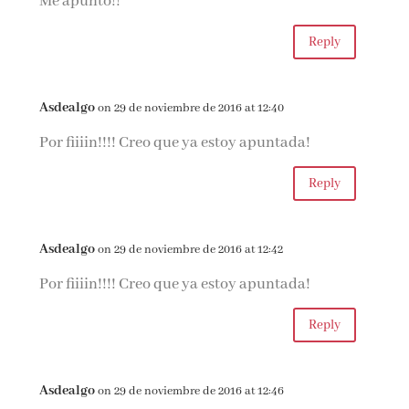
Me apunto!!
Reply
Asdealgo
on 29 de noviembre de 2016 at 12:40
Por fiiiin!!!! Creo que ya estoy apuntada!
Reply
Asdealgo
on 29 de noviembre de 2016 at 12:42
Por fiiiin!!!! Creo que ya estoy apuntada!
Reply
Asdealgo
on 29 de noviembre de 2016 at 12:46