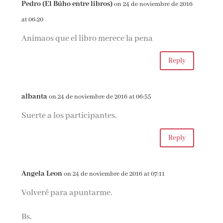
Pedro (El Búho entre libros)
on 24 de noviembre de 2016
at 06:20
Animaos que el libro merece la pena
Reply
albanta
on 24 de noviembre de 2016 at 06:55
Suerte a los participantes.
Reply
Angela Leon
on 24 de noviembre de 2016 at 07:11
Volveré para apuntarme.
Bs.