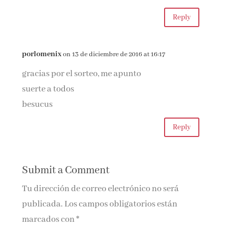
Reply
porlomenix
on 13 de diciembre de 2016 at 16:17
gracias por el sorteo, me apunto
suerte a todos
besucus
Reply
Submit a Comment
Tu dirección de correo electrónico no será
publicada.
Los campos obligatorios están
marcados con
*