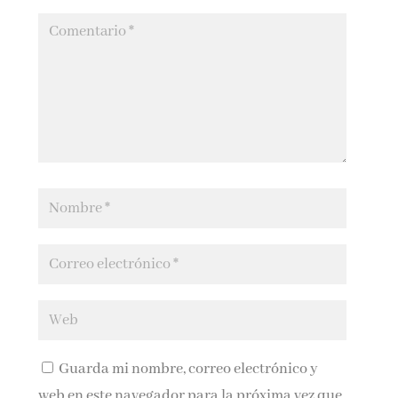
Guarda mi nombre, correo electrónico y
web en este navegador para la próxima vez que