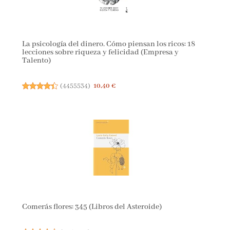
La psicología del dinero. Cómo piensan los ricos: 18
lecciones sobre riqueza y felicidad (Empresa y
Talento)
(
4455534
)
10,40 €
Comerás flores: 345 (Libros del Asteroide)