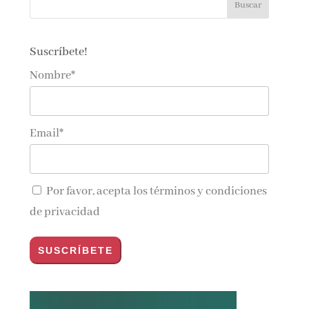
Suscríbete!
Nombre*
Email*
Por favor, acepta los
términos y condiciones
de privacidad