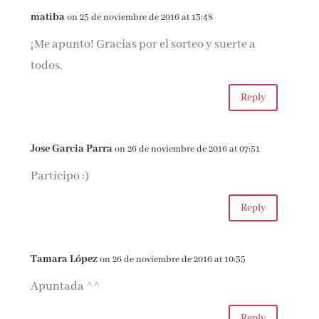
matiba
on 25 de noviembre de 2016 at 13:48
¡Me apunto! Gracias por el sorteo y suerte a
todos.
Reply
Jose Garcia Parra
on 26 de noviembre de 2016 at 07:51
Participo :)
Reply
Tamara López
on 26 de noviembre de 2016 at 10:35
Apuntada ^^
Reply