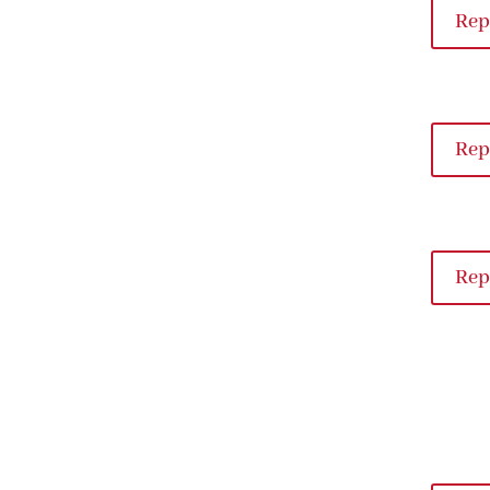
Rep
Rep
Rep