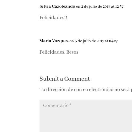
Silvia Cazoleando
on 2 de julio de 2017 at 12:57
Felicidades!!
Maria Vazquez
on 3 de julio de 2017 at 04:27
Felicidades. Besos
Submit a Comment
Tu dirección de correo electrónico no será