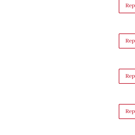
Rep
Rep
Rep
Rep