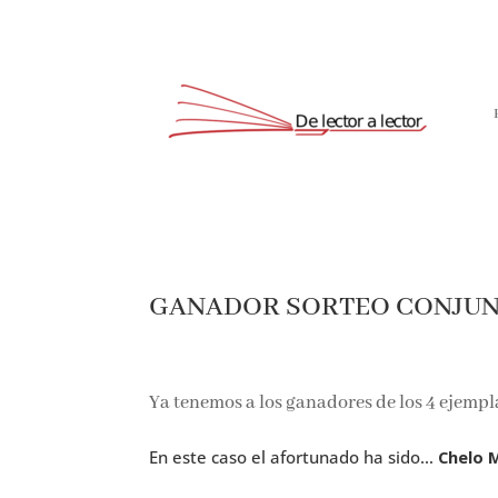
GANADOR SORTEO CONJUN
Ya tenemos a los ganadores de los 4 ejempl
En este caso el afortunado ha sido…
Chelo 