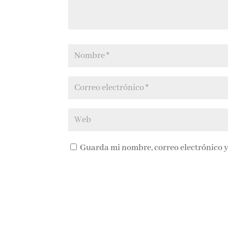
Guarda mi nombre, correo electrónico y