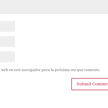
 web en este navegador para la próxima vez que comente.
Submit Comme