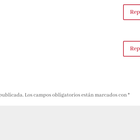
Rep
Rep
 publicada.
Los campos obligatorios están marcados con
*