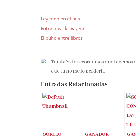
Leyendo en el bus
Entre mis libros y yo
El búho entre libros
También te recordamos que tenemos 
que tu no me lo perdería
Entradas Relacionadas
SORTEO
GANADOR
GA