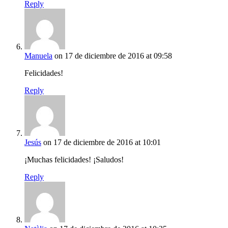
Reply
Manuela
on 17 de diciembre de 2016 at 09:58
Felicidades!
Reply
Jesús
on 17 de diciembre de 2016 at 10:01
¡Muchas felicidades! ¡Saludos!
Reply