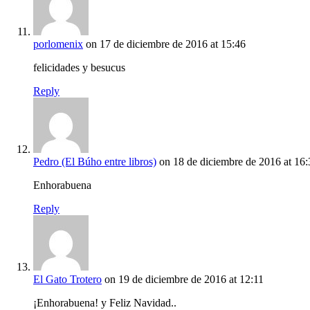
porlomenix
on 17 de diciembre de 2016 at 15:46
felicidades y besucus
Reply
Pedro (El Búho entre libros)
on 18 de diciembre de 2016 at 16:
Enhorabuena
Reply
El Gato Trotero
on 19 de diciembre de 2016 at 12:11
¡Enhorabuena! y Feliz Navidad..