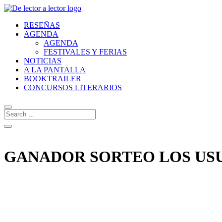
RESEÑAS
AGENDA
AGENDA
FESTIVALES Y FERIAS
NOTICIAS
A LA PANTALLA
BOOKTRAILER
CONCURSOS LITERARIOS
GANADOR SORTEO LOS USUR