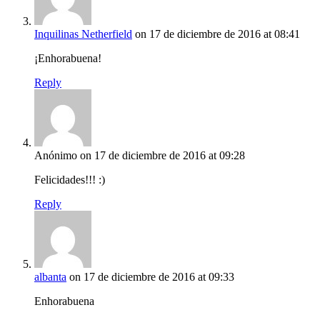
Inquilinas Netherfield
on 17 de diciembre de 2016 at 08:41
¡Enhorabuena!
Reply
Anónimo
on 17 de diciembre de 2016 at 09:28
Felicidades!!! :)
Reply
albanta
on 17 de diciembre de 2016 at 09:33
Enhorabuena