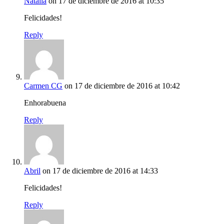
Natàlia
on 17 de diciembre de 2016 at 10:35
Felicidades!
Reply
Carmen CG
on 17 de diciembre de 2016 at 10:42
Enhorabuena
Reply
Abril
on 17 de diciembre de 2016 at 14:33
Felicidades!
Reply