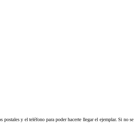
s postales y el teléfono para poder hacerte llegar el ejemplar. Si no se