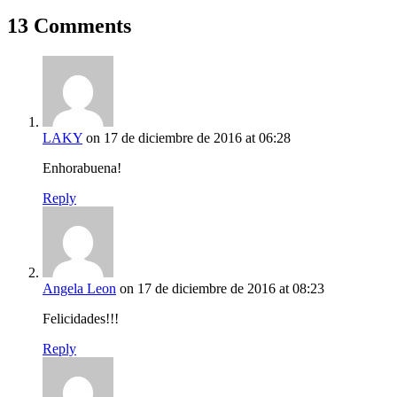
13 Comments
LAKY
on 17 de diciembre de 2016 at 06:28
Enhorabuena!
Reply
Angela Leon
on 17 de diciembre de 2016 at 08:23
Felicidades!!!
Reply