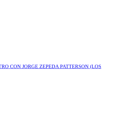
RO CON JORGE ZEPEDA PATTERSON (LOS