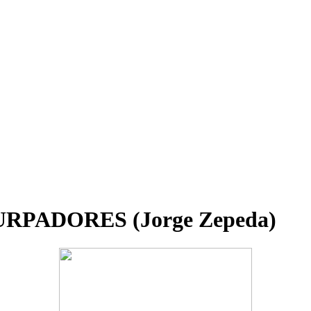
PADORES (Jorge Zepeda)