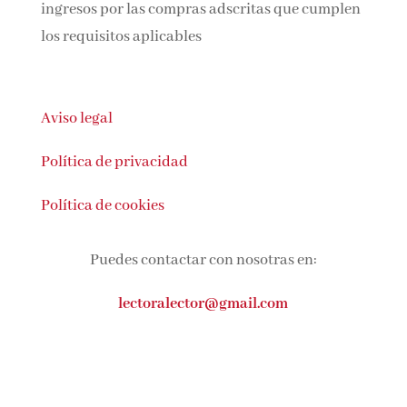
ingresos por las compras adscritas que cumplen
los requisitos aplicables
Aviso legal
Política de privacidad
Política de cookies
Puedes contactar con nosotras en:
lectoralector@gmail.com