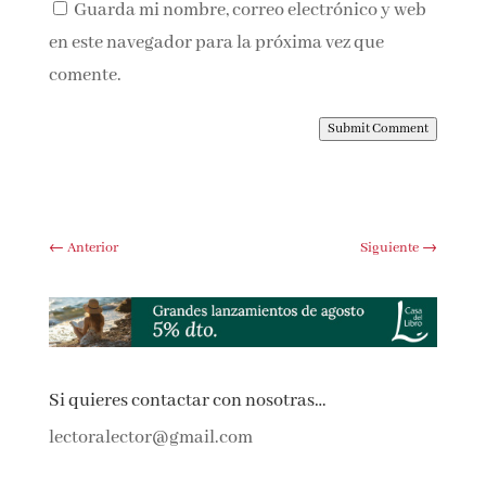
Guarda mi nombre, correo electrónico y web
en este navegador para la próxima vez que
comente.
Submit Comment
←
Anterior
Siguiente
→
Si quieres contactar con nosotras…
lectoralector@gmail.com