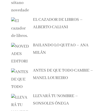
EL CAZADOR DE LIBROS –
ALBERTO CALIANI
BAILANDO LO QUITAO – ANA
MILÁN
ANTES DE QUE TODO CAMBIE –
MANEL LOUREIRO
LLEVARÁ TU NOMBRE –
SONSOLES ÓNEGA