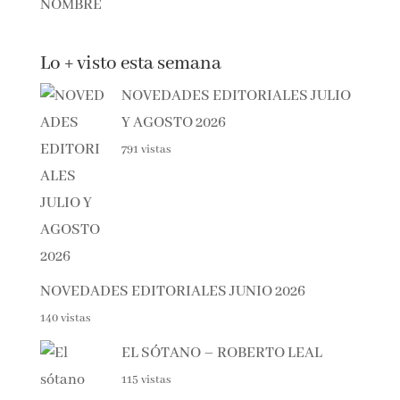
Lo + visto esta semana
NOVEDADES EDITORIALES JULIO
Y AGOSTO 2026
791 vistas
NOVEDADES EDITORIALES JUNIO 2026
140 vistas
EL SÓTANO – ROBERTO LEAL
115 vistas