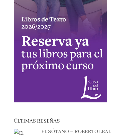
ÚLTIMAS RESEÑAS
EL SÓTANO – ROBERTO LEAL