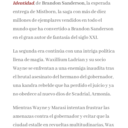
Identidad
, de
Brandon Sanderson,
la esperada
entrega de
Mistborn,
la saga con más de diez
millones de ejemplares vendidos en todo el
mundo que ha convertido a Brandon Sanderson
en el gran autor de fantasía del siglo XXI.
La segunda era continúa con una intriga política
llena de magia. Waxillium Ladrian y su socio
Wayne se enfrentan a una enemiga inaudita tras
el brutal asesinato del hermano del gobernador,
una kandra rebelde que ha perdido el juicio y ya
no obedece al nuevo dios de Scadrial, Armonía.
Mientras Wayne y Marasi intentan frustrar las
amenazas contra el gobernador y evitar que la
ciudad estalle en revueltas multitudinarias, Wax