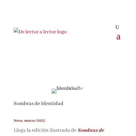
Sombras de Identidad
Nova, marzo 2025
Llega la edición ilustrada de
Sombras de