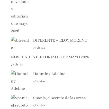
DIFERENTE – ELOY MORENO
77 vistas
NOVEDADES EDITORIALES DE MAYO 2026
77 vistas
Haunting Adeline
46 vistas
Spania, el secreto de las orcas
42 vistas