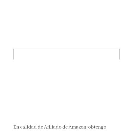
En calidad de Afiliado de Amazon, obtengo