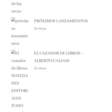
PRÓXIMOS LANZAMIENTOS
37 vistas
EL CAZADOR DE LIBROS –
ALBERTO CALIANI
31 vistas