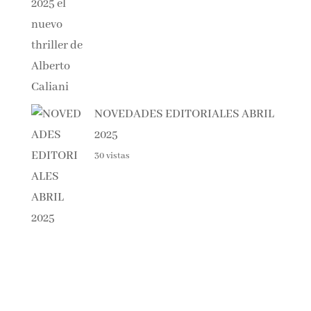
NOVEDADES EDITORIALES ABRIL
2025
30 vistas