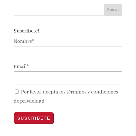
Suscríbete!
Nombre*
Email*
Por favor, acepta los
términos y condiciones
de privacidad