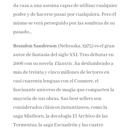
da caza a una asesina capaz de utilizar cualquier
poder y de hacerse pasar por cualquiera. Pero él
mismo se verá perseguido por las sombras de su
pasado…
Brandon Sanderson
(Nebraska, 1975) es el gran
autor de fantasía del siglo XXI. Tras debutar en
2006 con su novela
Elantris
, ha deslumbrado a
más de treinta y cinco millones de lectores en
casi cuarenta lenguas con el Cosmere, el
fascinante universo de magia que comparten la
mayoría de sus obras. Sus best sellers son
considerados clásicos instantáneos, como la
saga Mistborn, la decalogía El Archivo de las
Tormentas, la saga Escuadrón y las cuatro