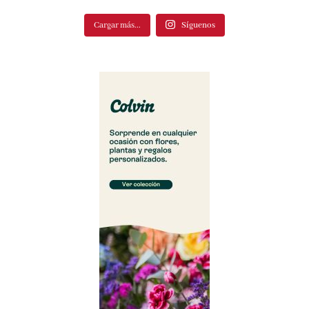
Cargar más...
Síguenos