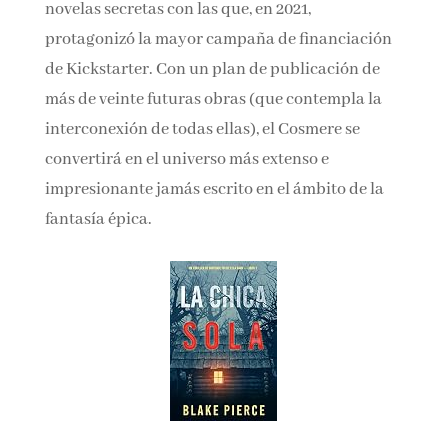
novelas secretas con las que, en 2021,
protagonizó la mayor campaña de financiación
de Kickstarter. Con un plan de publicación de
más de veinte futuras obras (que contempla la
interconexión de todas ellas), el Cosmere se
convertirá en el universo más extenso e
impresionante jamás escrito en el ámbito de la
fantasía épica.