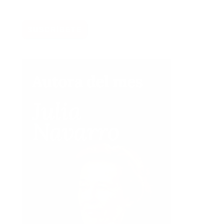
de privacidad