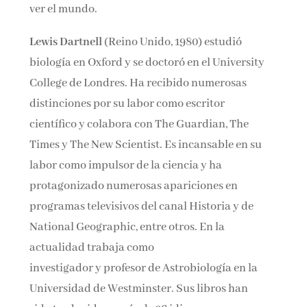
ver el mundo.
Lewis Dartnell
(Reino Unido, 1980) estudió
biología en Oxford y se doctoró en el University
College de Londres. Ha recibido numerosas
distinciones por su labor como escritor
científico y colabora con The Guardian, The
Times y The New Scientist. Es incansable en su
labor como impulsor de la ciencia y ha
protagonizado numerosas apariciones en
programas televisivos del canal Historia y de
National Geographic, entre otros. En la
actualidad trabaja como
investigador y profesor de Astrobiología en la
Universidad de Westminster. Sus libros han