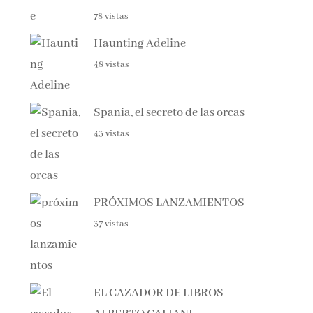
Haunting Adeline
48 vistas
Spania, el secreto de las orcas
43 vistas
PRÓXIMOS LANZAMIENTOS
37 vistas
EL CAZADOR DE LIBROS –
ALBERTO CALIANI