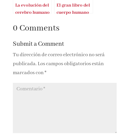
La evolución del
El gran libro del
cerebro humano
cuerpo humano
0 Comments
Submit a Comment
Tu dirección de correo electrónico no será
publicada.
Los campos obligatorios están
marcados con
*