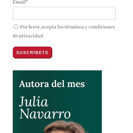
Email*
Por favor, acepta los
términos y condiciones
de privacidad