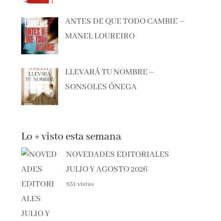
ANTES DE QUE TODO CAMBIE –
MANEL LOUREIRO
LLEVARÁ TU NOMBRE –
SONSOLES ÓNEGA
Lo + visto esta semana
NOVEDADES EDITORIALES
JULIO Y AGOSTO 2026
831 vistas