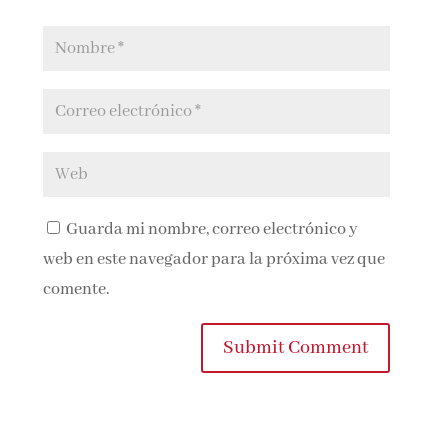
Guarda mi nombre, correo electrónico y
web en este navegador para la próxima vez que
comente.
Submit Comment