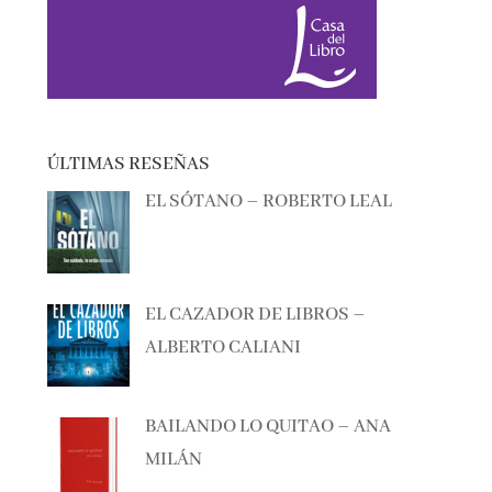
ÚLTIMAS RESEÑAS
EL SÓTANO – ROBERTO LEAL
EL CAZADOR DE LIBROS –
ALBERTO CALIANI
BAILANDO LO QUITAO – ANA
MILÁN