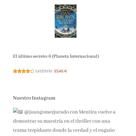
El último secreto: 6 (Planeta Internacional)
(
4157118
)
23,65 €
Nuestro Instagram