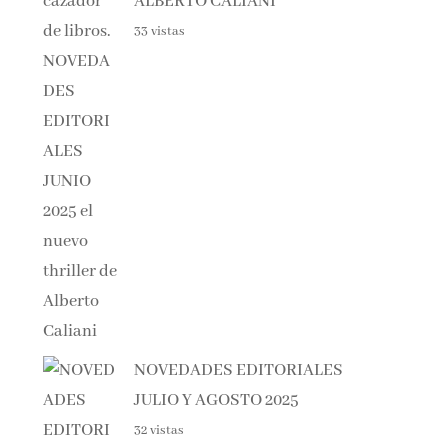
33 vistas
NOVEDADES EDITORIALES
JULIO Y AGOSTO 2025
32 vistas