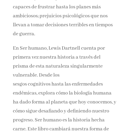
capaces de frustrar hasta los planes más
ambiciosos; prejuicios psicológicos que nos
llevan a tomar decisiones terribles en tiempos
de guerra.
En Ser humano, Lewis Dartnell cuenta por
primera vez nuestra historia a través del
prisma de esta naturaleza singularmente
vulnerable. Desde los
sesgos cognitivos hasta las enfermedades
endémicas, explora cómo la biología humana
ha dado forma al planeta que hoy conocemos, y
cómo sigue desafiando y definiendo nuestro
progreso. Ser humano es la historia hecha
carne. Este libro cambiará nuestra forma de