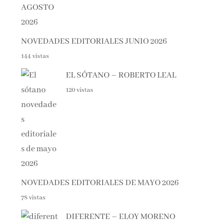
NOVEDADES EDITORIALES JUNIO 2026
144 vistas
EL SÓTANO – ROBERTO LEAL
120 vistas
NOVEDADES EDITORIALES DE MAYO 2026
78 vistas
DIFERENTE – ELOY MORENO
78 vistas