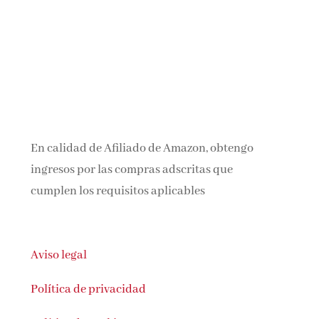
En calidad de Afiliado de Amazon, obtengo
ingresos por las compras adscritas que
cumplen los requisitos aplicables
Aviso legal
Política de privacidad
Política de cookies