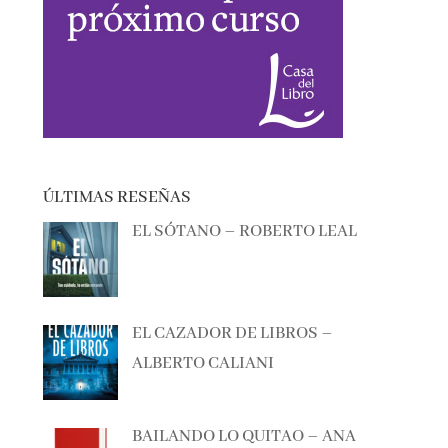
ÚLTIMAS RESEÑAS
EL SÓTANO – ROBERTO LEAL
EL CAZADOR DE LIBROS –
ALBERTO CALIANI
BAILANDO LO QUITAO – ANA
MILÁN