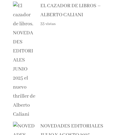
ALBERTO CALIANI
33 vistas
NOVEDADES EDITORIALES
JULIO Y AGOSTO 2025