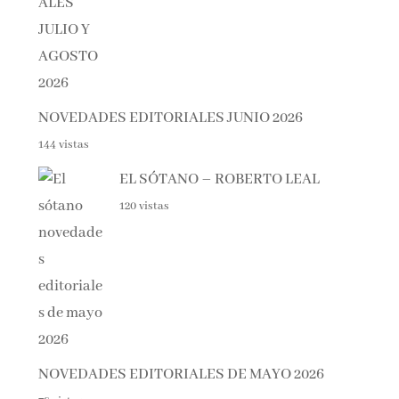
NOVEDADES EDITORIALES JUNIO 2026
144 vistas
EL SÓTANO – ROBERTO LEAL
120 vistas
NOVEDADES EDITORIALES DE MAYO 2026
78 vistas