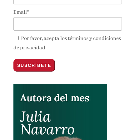
Email*
Por favor, acepta los
términos y condiciones
de privacidad