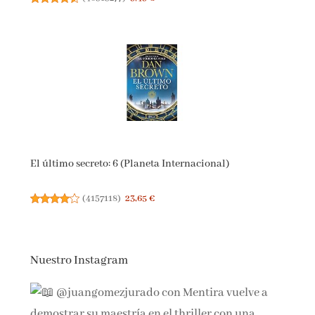
El último secreto: 6 (Planeta Internacional)
(
4157118
)
23,65 €
Nuestro Instagram