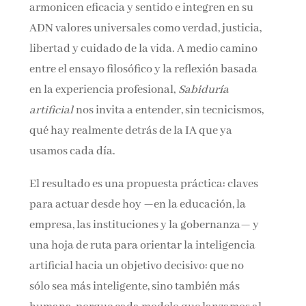
armonicen eficacia y sentido e integren en su
ADN valores universales como verdad, justicia,
libertad y cuidado de la vida. A medio camino
entre el ensayo filosófico y la reflexión basada
en la experiencia profesional,
Sabiduría
artificial
nos invita a entender, sin tecnicismos,
qué hay realmente detrás de la IA que ya
usamos cada día.
El resultado es una propuesta práctica: claves
para actuar desde hoy —en la educación, la
empresa, las instituciones y la gobernanza— y
una hoja de ruta para orientar la inteligencia
artificial hacia un objetivo decisivo: que no
sólo sea más inteligente, sino también más