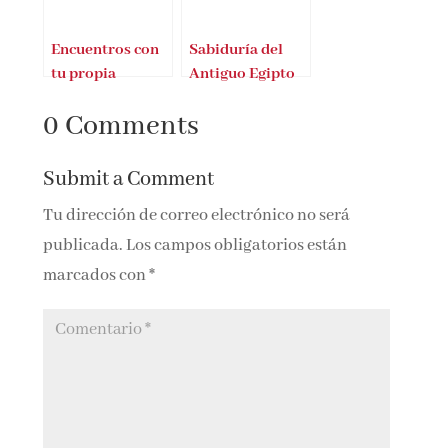
Encuentros con
Sabiduría del
tu propia
Antiguo Egipto
sabiduría
0 Comments
Submit a Comment
Tu dirección de correo electrónico no será
publicada.
Los campos obligatorios están
marcados con
*