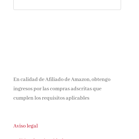
En calidad de Afiliado de Amazon, obtengo
ingresos por las compras adscritas que
cumplen los requisitos aplicables
Aviso legal
Política de privacidad