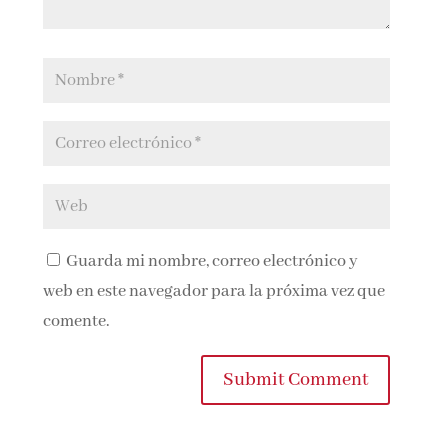
Guarda mi nombre, correo electrónico y
web en este navegador para la próxima vez que
comente.
Submit Comment