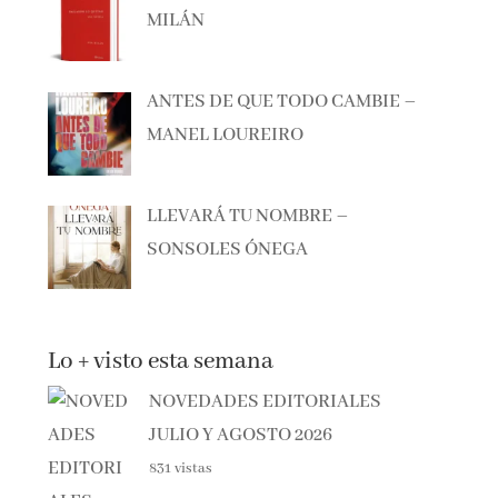
ANTES DE QUE TODO CAMBIE –
MANEL LOUREIRO
LLEVARÁ TU NOMBRE –
SONSOLES ÓNEGA
Lo + visto esta semana
NOVEDADES EDITORIALES
JULIO Y AGOSTO 2026
831 vistas