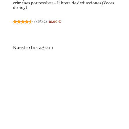
crímenes por resolver + Libreta de deducciones (Voces
de hoy)
(
46542
)
19,00 €
Nuestro Instagram