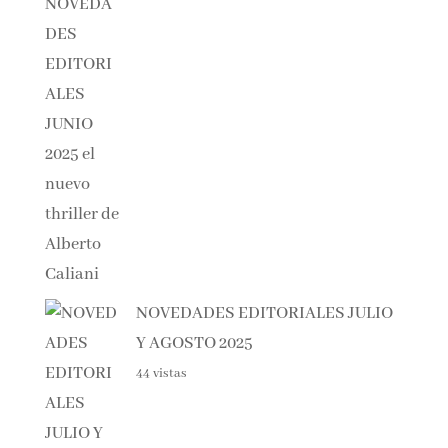
NOVEDADES EDITORIALES JULIO
Y AGOSTO 2025
44 vistas