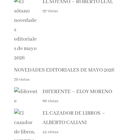
EL SÓTANO – ROBERTO LEAL
97 vistas
NOVEDADES EDITORIALES DE MAYO 2026
79 vistas
DIFERENTE – ELOY MORENO
66 vistas
EL CAZADOR DE LIBROS –
ALBERTO CALIANI
44 vistas