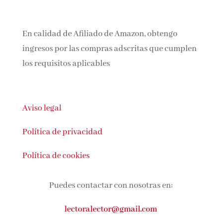
En calidad de Afiliado de Amazon, obtengo
ingresos por las compras adscritas que cumplen
los requisitos aplicables
Aviso legal
Política de privacidad
Política de cookies
Puedes contactar con nosotras en:
lectoralector@gmail.com