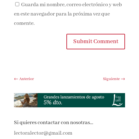
Guarda mi nombre, correo electrónico y web
en este navegador para la próxima vez que
comente.
Submit Comment
←
Anterior
Siguiente
→
Si quieres contactar con nosotras…
lectoralector@gmail.com