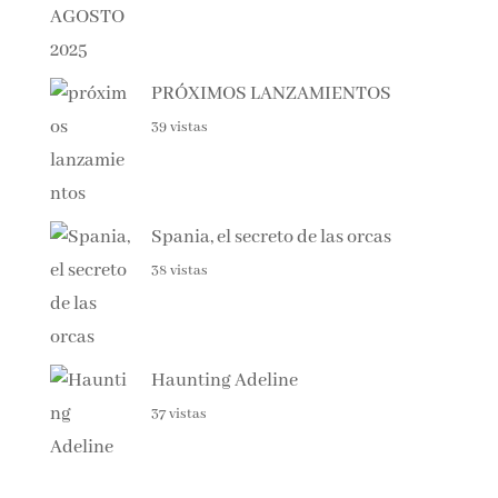
PRÓXIMOS LANZAMIENTOS
39 vistas
Spania, el secreto de las orcas
38 vistas
Haunting Adeline
37 vistas