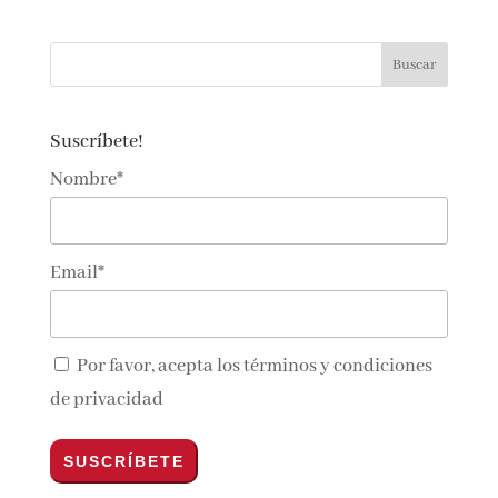
Suscríbete!
Nombre*
Email*
Por favor, acepta los
términos y condiciones
de privacidad