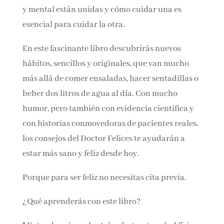
y mental están unidas y cómo cuidar una es
esencial para cuidar la otra.
En este fascinante libro descubrirás nuevos
hábitos, sencillos y originales, que van mucho
más allá de comer ensaladas, hacer sentadillas o
beber dos litros de agua al día. Con mucho
humor, pero también con evidencia científica y
con historias conmovedoras de pacientes reales,
los consejos del Doctor Felices te ayudarán a
estar más sano y feliz desde hoy.
Porque para ser feliz no necesitas cita previa.
¿Qué aprenderás con este libro?