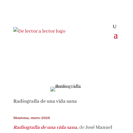
Radiografía de una vida sana
Montena, enero 2026
Radiografía de una vida sana
,
de
José Manuel