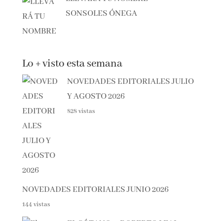
SONSOLES ÓNEGA
Lo + visto esta semana
NOVEDADES EDITORIALES JULIO
Y AGOSTO 2026
828 vistas
NOVEDADES EDITORIALES JUNIO 2026
144 vistas