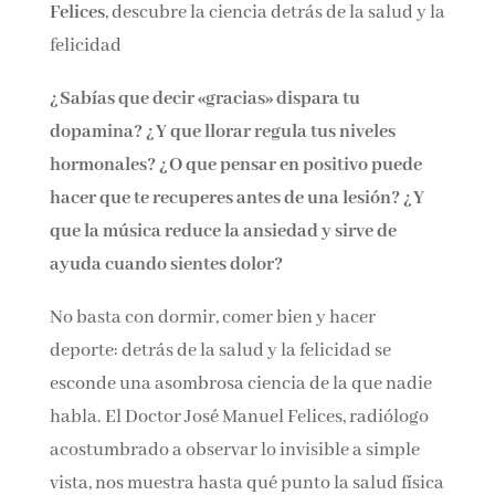
Felices
, descubre la ciencia detrás de la salud y la
felicidad
¿Sabías que decir «gracias» dispara tu
dopamina? ¿Y que llorar regula tus niveles
hormonales? ¿O que pensar en positivo puede
hacer que te recuperes antes de una lesión? ¿Y
que la música reduce la ansiedad y sirve de
ayuda cuando sientes dolor?
No basta con dormir, comer bien y hacer
deporte: detrás de la salud y la felicidad se
esconde una asombrosa ciencia de la que nadie
habla. El Doctor José Manuel Felices, radiólogo
acostumbrado a observar lo invisible a simple
vista, nos muestra hasta qué punto la salud física