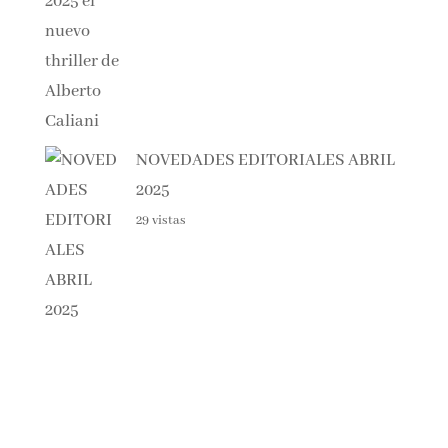
NOVEDADES EDITORIALES
ABRIL 2025
29 vistas