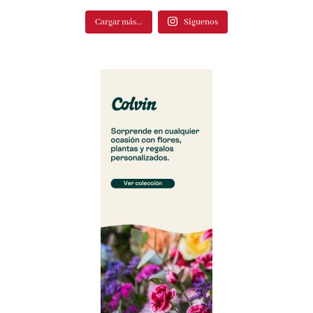
Cargar más...
Síguenos