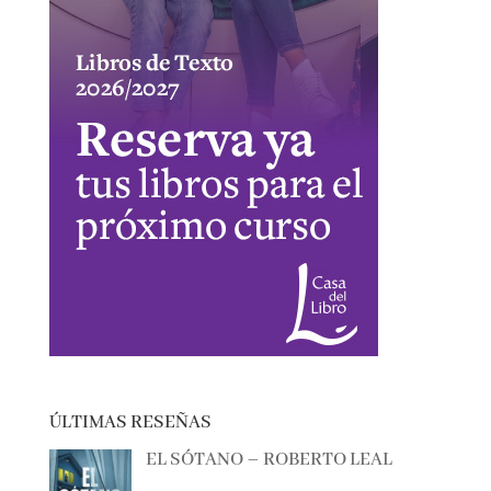
ÚLTIMAS RESEÑAS