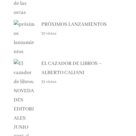
42 vistas
PRÓXIMOS LANZAMIENTOS
37 vistas
EL CAZADOR DE LIBROS –
ALBERTO CALIANI
31 vistas