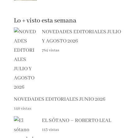
SONSOLES ÓNEGA
Lo + visto esta semana
NOVEDADES EDITORIALES
JULIO Y AGOSTO 2026
784 vistas
NOVEDADES EDITORIALES JUNIO 2026
140 vistas
EL SÓTANO – ROBERTO LEAL