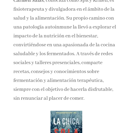
científica.
Carmen Salas
, conocida como Spicy Krmen, es
fisioterapeuta y divulgadora en el ámbito de la
salud y la alimentación. Su propio camino con
una patología autoinmune la llevó a explorar el
impacto de la nutrición en el bienestar,
convirtiéndose en una apasionada de la cocina
saludable y los fermentados. A través de redes
sociales y talleres presenciales, comparte
recetas, consejos y conocimientos sobre
fermentación y alimentación terapéutica,
siempre con el objetivo de hacerla disfrutable,
sin renunciar al placer de comer.