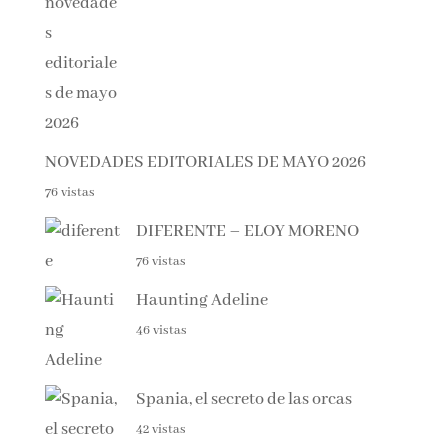
113 vistas
NOVEDADES EDITORIALES DE MAYO 2026
76 vistas
DIFERENTE – ELOY MORENO
76 vistas
Haunting Adeline
46 vistas
Spania, el secreto de las orcas