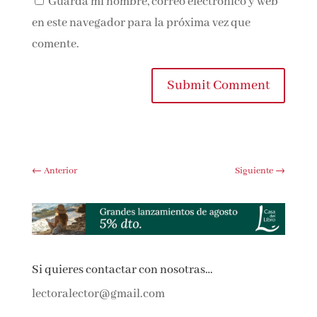
Guarda mi nombre, correo electrónico y
web en este navegador para la próxima vez que
comente.
Submit Comment
←
Anterior
Siguiente
→
Si quieres contactar con nosotras…