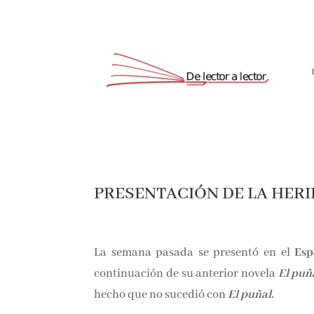
PRESENTACIÓN DE LA HERIDA
La semana pasada se presentó en el
Esp
continuación de su anterior novela
El puñ
hecho que no sucedió con
El puñal.