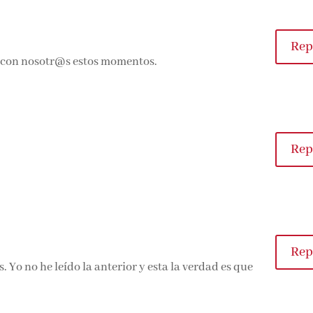
Rep
 con nosotr@s estos momentos.
Rep
Rep
 Yo no he leído la anterior y esta la verdad es que