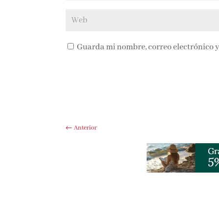
Guarda mi nombre, correo electrónico y
←
Anterior