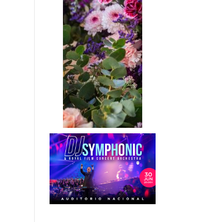
Etiquetas