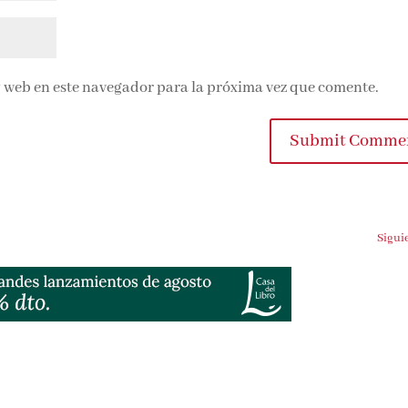
 web en este navegador para la próxima vez que comente.
Submit Commen
Siguien