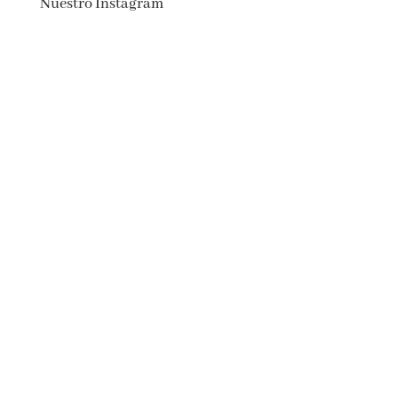
Nuestro Instagram