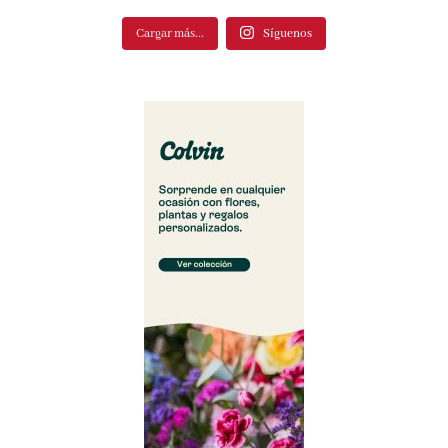
Cargar más...
Síguenos