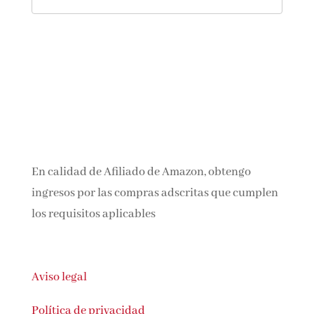
En calidad de Afiliado de Amazon, obtengo
ingresos por las compras adscritas que cumplen
los requisitos aplicables
Aviso legal
Política de privacidad