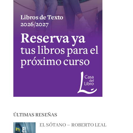
ÚLTIMAS RESEÑAS
EL SÓTANO – ROBERTO LEAL