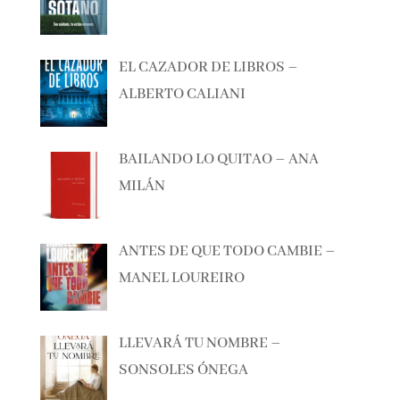
EL CAZADOR DE LIBROS –
ALBERTO CALIANI
BAILANDO LO QUITAO – ANA
MILÁN
ANTES DE QUE TODO CAMBIE –
MANEL LOUREIRO
LLEVARÁ TU NOMBRE –
SONSOLES ÓNEGA