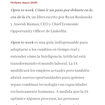
Océano, mayo 2026
Open to work. Cómo ir un paso por delante en la
era de la IA,
un libro escrito por Ryan Roslansky
y Aneesh Raman, CEO y Chief Economic
Opportunity Officer de LinkedIn.
Open to work
es una guía indispensable para
adaptarse a los cambios en tiempo real y
entender cómo la Inteligencia Artificial está
transformando el mundo laboral. La IA
modificará los empleos actuales pero también
abrirá nuevas oportunidades para quienes
sepan combinar tecnología con capacidades
exclusivamente humanas. A medida que la IA
optimice algunos procesos, las personas