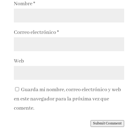
Nombre
*
Correo electrónico
*
Web
Guarda mi nombre, correo electrónico y web
en este navegador para la próxima vez que
comente.
Submit Comment