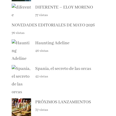
DIFERENTE – ELOY MORENO
77 vistas
NOVEDADES EDITORIALES DE MAYO 2026
76 vistas
Haunting Adeline
46 vistas
Spania, el secreto de las orcas
42 vistas
PRÓXIMOS LANZAMIENTOS
37 vistas