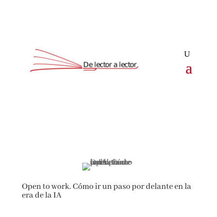
Open to work. Cómo ir un paso por delante en la
era de la IA