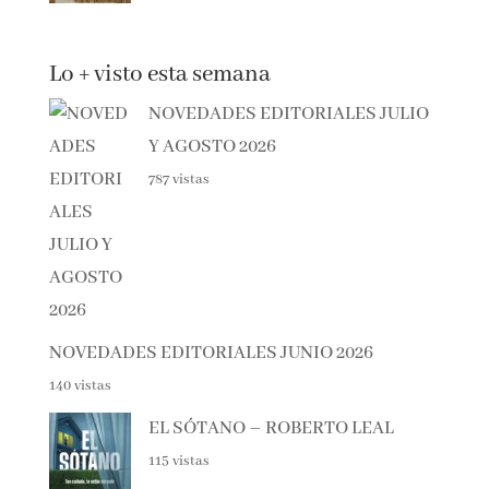
Lo + visto esta semana
NOVEDADES EDITORIALES JULIO
Y AGOSTO 2026
787 vistas
NOVEDADES EDITORIALES JUNIO 2026
140 vistas
EL SÓTANO – ROBERTO LEAL
115 vistas