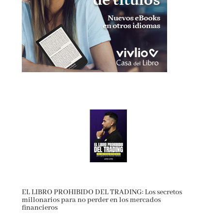
EL LIBRO PROHIBIDO DEL TRADING: Los secretos
millonarios para no perder en los mercados
financieros