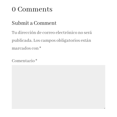
0 Comments
Submit a Comment
Tu dirección de correo electrónico no será
publicada.
Los campos obligatorios están
marcados con
*
Comentario
*