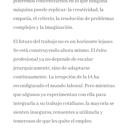
podremos concentrarnos en lo que ninguna
máquina puede replicar: la creatividad, la
empatía, el criterio, la resolución de problemas
complejos y la imaginación.
El futuro del trabajo no es un horizonte lejano:
Se está construyendo ahora mismo. El éxito
profesional ya no depende de escalar
jerarquicamente, sino de adaptarse
continuamente. La irrupción de la IA ha
reconfigurado el mundo laboral. Pero mientras
que algunos ya experimentan con ella para
integrarla a su trabajo cotidiano, la mayoría se
sienten inseguros, renuentes a utilizarla y
temerosos de que les quite el empleo.