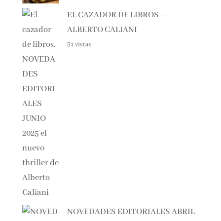
EL CAZADOR DE LIBROS –
ALBERTO CALIANI
31 vistas
NOVEDADES EDITORIALES ABRIL