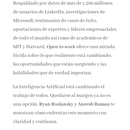
Respaldado por datos de más de 1.300 millones
de usuarios de LinkedIn, investigaciones de
Microsoft, testimonios de casos de éxito,
aportaciones de expertos y líderes empresariales
de todo el mundo así como de academicos de
MIT y Harvard,
Open to work
ofrece una mirada
lúcida sobre lo que realmente está cambiando,
las oportunidades que están surgiendo y las
habilidades que de verdad importan.
La Inteligencia Artificial está cambiando el
trabajo de todos. Quedarse al margen ya no es
una opción.
Ryan Roslansky y Aneesh Raman
te
muestran cómo enfrentar este momento con
claridad y confianza.