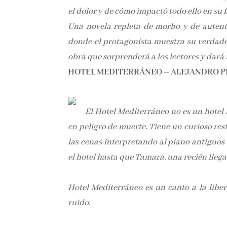
el dolor y de cómo impactó todo ello en su 
Una novela repleta de morbo y de autent
donde el protagonista muestra su verdader
obra que sorprenderá a los lectores y dar
HOTEL MEDITERRÁNEO – ALEJANDRO P
El Hotel Mediterráneo no es un hotel
en peligro de muerte. Tiene un curioso re
las cenas interpretando al piano antiguos
el hotel hasta que Tamara, una recién lleg
Hotel Mediterráneo es un canto a la libe
ruido.