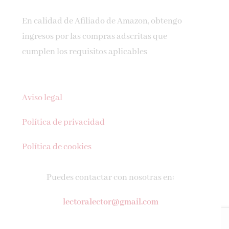
En calidad de Afiliado de Amazon, obtengo
ingresos por las compras adscritas que
cumplen los requisitos aplicables
Aviso legal
Política de privacidad
Política de cookies
Puedes contactar con nosotras en:
lectoralector@gmail.com