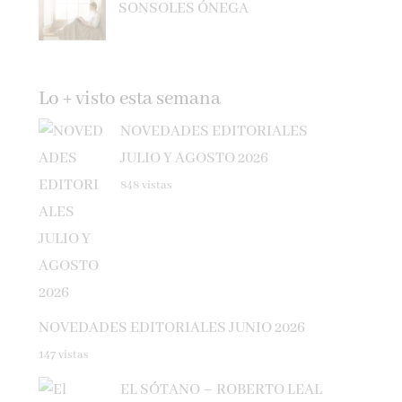
Lo + visto esta semana
NOVEDADES EDITORIALES
JULIO Y AGOSTO 2026
848 vistas
NOVEDADES EDITORIALES JUNIO 2026
147 vistas
EL SÓTANO – ROBERTO LEAL
102 vistas