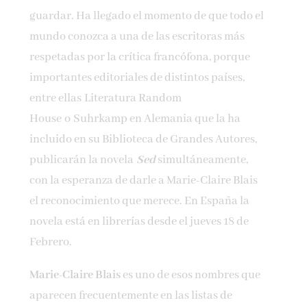
guardar. Ha llegado el momento de que todo el
mundo conozca a una de las escritoras más
respetadas por la crítica francó­fona, porque
importantes editoriales de distintos países,
entre ellas Literatura Random
House o Suhrkamp en Alemania que la ha
incluido en su Biblioteca de Grandes Autores,
publicarán la novela
Sed
simultáneamente,
con la esperanza de darle a Marie-Claire Blais
el reconocimiento que merece. En España la
novela está en librerías desde el jueves 18 de
Febrero.
Marie-Claire Blais
es uno de esos nombres que
aparecen frecuentemente en las listas de