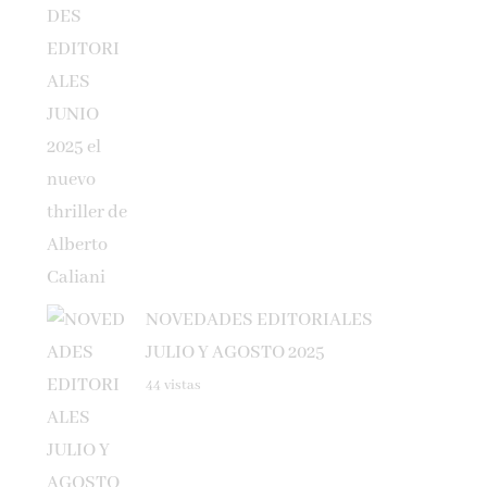
NOVEDADES EDITORIALES
JULIO Y AGOSTO 2025
44 vistas