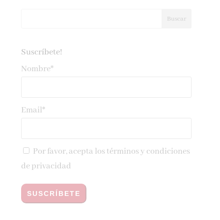
Suscríbete!
Nombre*
Email*
Por favor, acepta los
términos y condiciones
de privacidad