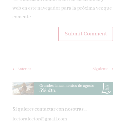
web en este navegador para la próxima vez que
comente.
Submit Comment
←
Anterior
Siguiente
→
Si quieres contactar con nosotras…
lectoralector@gmail.com