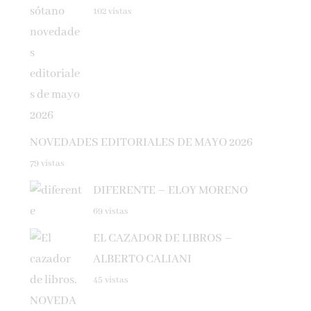
NOVEDADES EDITORIALES DE MAYO 2026
79 vistas
DIFERENTE – ELOY MORENO
69 vistas
EL CAZADOR DE LIBROS –
ALBERTO CALIANI
45 vistas