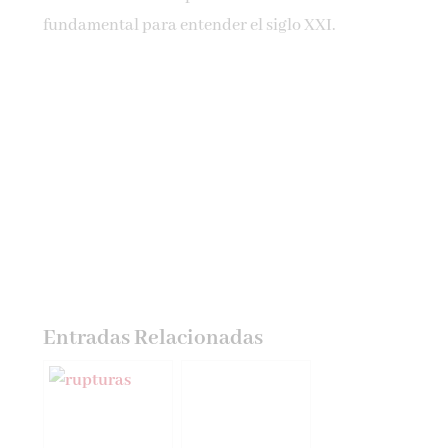
fundamental para entender el siglo XXI.
Entradas Relacionadas