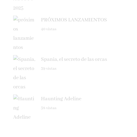
PRÓXIMOS LANZAMIENTOS
40 vistas
Spania, el secreto de las orcas
39 vistas
Haunting Adeline
38 vistas