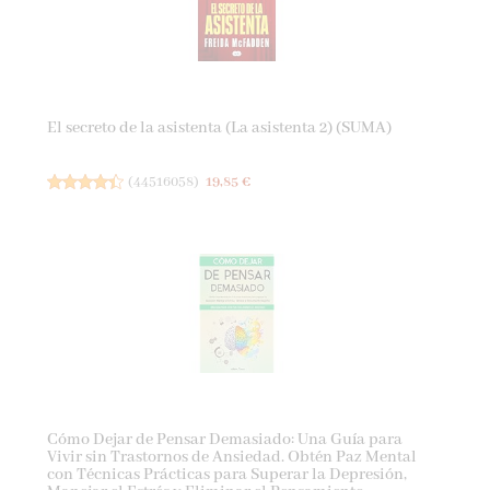
El secreto de la asistenta (La asistenta 2) (SUMA)
(
44516058
)
19,85 €
Cómo Dejar de Pensar Demasiado: Una Guía para
Vivir sin Trastornos de Ansiedad. Obtén Paz Mental
con Técnicas Prácticas para Superar la Depresión,