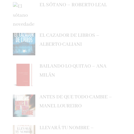
EL CAZADOR DE LIBROS –
ALBERTO CALIANI
BAILANDO LO QUITAO – ANA
MILÁN
ANTES DE QUE TODO CAMBIE –
MANEL LOUREIRO
LLEVARÁ TU NOMBRE –
SONSOLES ÓNEGA