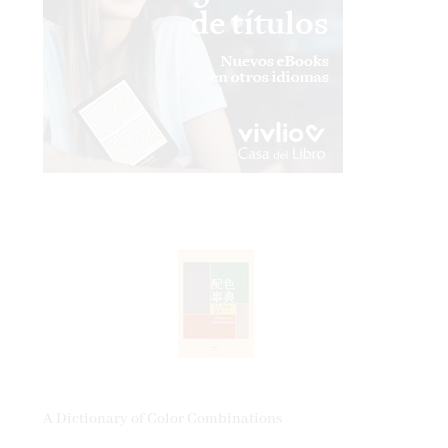
A Dictionary of Color Combinations