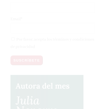
Email*
Por favor, acepta los
términos y condiciones
de privacidad