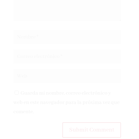
Guarda mi nombre, correo electrónico y
web en este navegador para la próxima vez que
comente.
Submit Comment