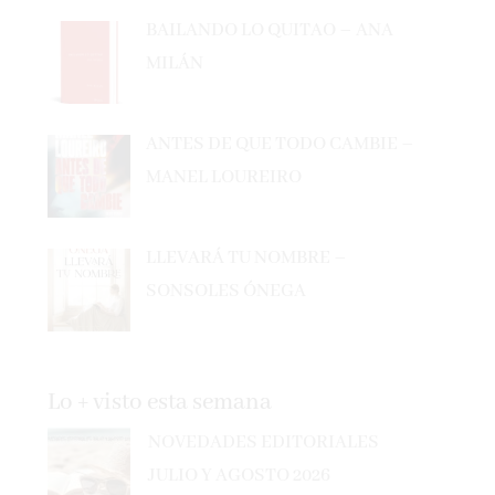
BAILANDO LO QUITAO – ANA
MILÁN
ANTES DE QUE TODO CAMBIE –
MANEL LOUREIRO
LLEVARÁ TU NOMBRE –
SONSOLES ÓNEGA
Lo + visto esta semana
NOVEDADES EDITORIALES
JULIO Y AGOSTO 2026
0.9k vistas