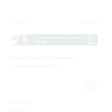
←
Anterior
Siguiente
→
Si quieres contactar con nosotras…
lectoralector@gmail.com
Suscríbete!
Nombre*