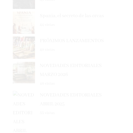
Spania, el secreto de las orcas
44 vistas
PRÓXIMOS LANZAMIENTOS
40 vistas
NOVEDADES EDITORIALES
MARZO 2026
40 vistas
NOVEDADES EDITORIALES
ABRIL 2025
33 vistas