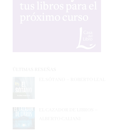
ÚLTIMAS RESEÑAS
EL SÓTANO – ROBERTO LEAL
EL CAZADOR DE LIBROS –
ALBERTO CALIANI