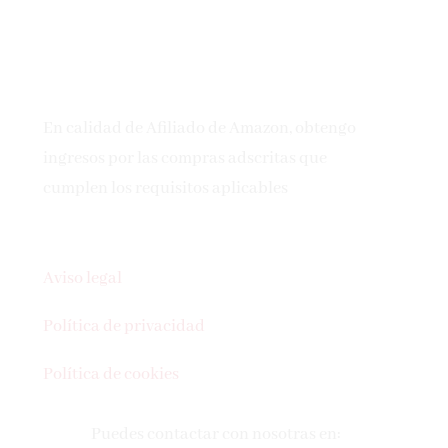
En calidad de Afiliado de Amazon, obtengo
ingresos por las compras adscritas que
cumplen los requisitos aplicables
Aviso legal
Política de privacidad
Política de cookies
Puedes contactar con nosotras en: