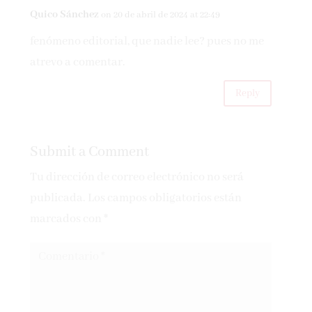
Quico Sánchez
on 20 de abril de 2024 at 22:49
fenómeno editorial, que nadie lee? pues no me
atrevo a comentar.
Reply
Submit a Comment
Tu dirección de correo electrónico no será
publicada.
Los campos obligatorios están
marcados con
*