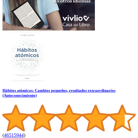
Hábitos atómicos: Cambios pequeños, resultados extraordinarios
(Autoconocimiento)
(
46515944
)