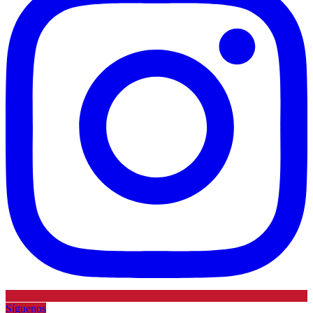
Síguenos