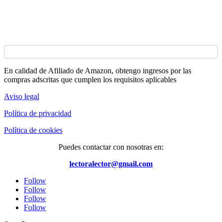
En calidad de Afiliado de Amazon, obtengo ingresos por las
compras adscritas que cumplen los requisitos aplicables
Aviso legal
Política de privacidad
Política de cookies
Puedes contactar con nosotras en:
lectoralector@gmail.com
Follow
Follow
Follow
Follow