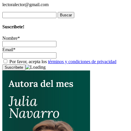
lectoralector@gmail.com
Buscar:
Suscríbete!
Nombre*
Email*
Por favor, acepta los
términos y condiciones de privacidad