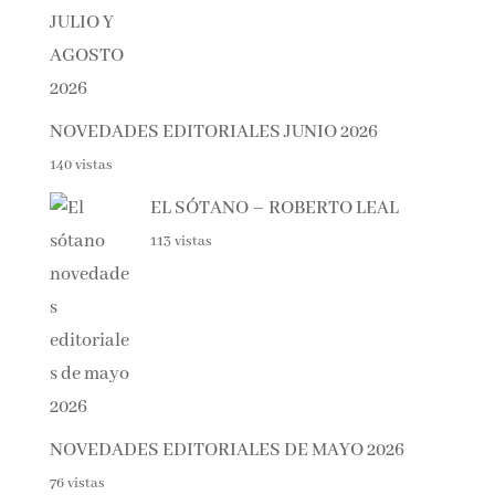
NOVEDADES EDITORIALES JUNIO 2026
140 vistas
EL SÓTANO – ROBERTO LEAL
113 vistas
NOVEDADES EDITORIALES DE MAYO 2026
76 vistas