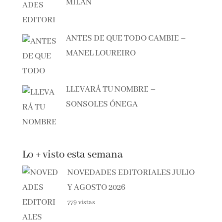
MILÁN
ANTES DE QUE TODO CAMBIE –
MANEL LOUREIRO
LLEVARÁ TU NOMBRE –
SONSOLES ÓNEGA
Lo + visto esta semana
NOVEDADES EDITORIALES JULIO
Y AGOSTO 2026
779 vistas