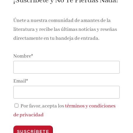
¡Suscríbete y No Te Pierdas Nada!
Únete a nuestra comunidad de amantes de la
literatura y recibe las últimas noticias y reseñas
directamente en tu bandeja de entrada.
Nombre*
Email*
Por favor, acepta los
términos y condiciones
de privacidad