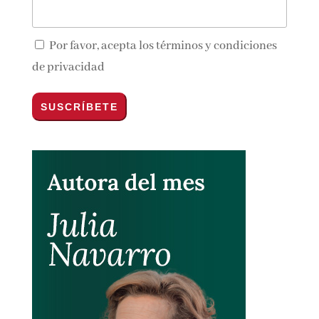
Por favor, acepta los
términos y condiciones
de privacidad