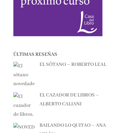
ÚLTIMAS RESEÑAS
EL SÓTANO – ROBERTO LEAL
EL CAZADOR DE LIBROS –
ALBERTO CALIANI
BAILANDO LO QUITAO – ANA