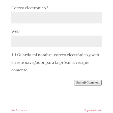
Correo electrónico
*
Web
Guarda mi nombre, correo electrónico y web
en este navegador para la próxima vez que
comente.
Submit Comment
←
Anterior
Siguiente
→