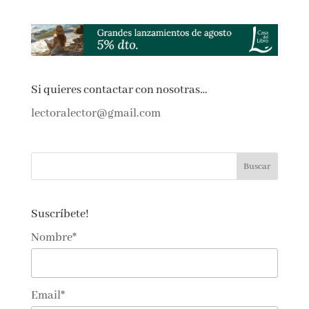
Si quieres contactar con nosotras…
lectoralector@gmail.com
Suscríbete!
Nombre*
Email*