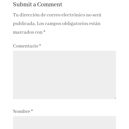
Submit a Comment
Tu dirección de correo electrónico no será
publicada.
Los campos obligatorios están
marcados con
*
Comentario
*
Nombre
*