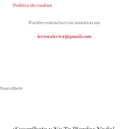
Política de cookies
Puedes contactar con nosotras en:
lectoralector@gmail.com
Suscríbete