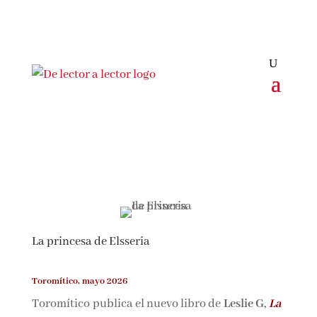
La princesa de Elsseria
Toromítico, mayo 2026
Toromítico publica el nuevo libro de
Leslie G,
La