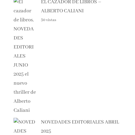
EL CAZADOR DE LIBROS –
ALBERTO CALIANI
30 vistas
NOVEDADES EDITORIALES ABRIL
2025