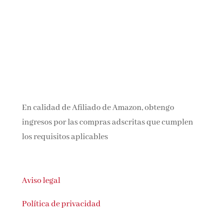
En calidad de Afiliado de Amazon, obtengo
ingresos por las compras adscritas que cumplen
los requisitos aplicables
Aviso legal
Política de privacidad