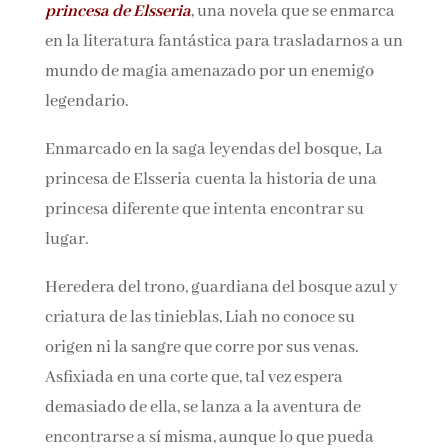
princesa de Elsseria
, una novela que se enmarca
en la literatura fantástica para trasladarnos a un
mundo de magia amenazado por un enemigo
legendario.
Enmarcado en la saga leyendas del bosque, La
princesa de Elsseria cuenta la historia de una
princesa diferente que intenta encontrar su
lugar.
Heredera del trono, guardiana del bosque azul y
criatura de las tinieblas, Liah no conoce su
origen ni la sangre que corre por sus venas.
Asfixiada en una corte que, tal vez espera
demasiado de ella, se lanza a la aventura de
encontrarse a sí misma, aunque lo que pueda