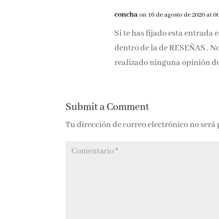
concha
on 16 de agosto de 2020 at 0
Si te has fijado esta entrada
dentro de la de RESEÑAS . No
realizado ninguna opinión de 
Submit a Comment
Tu dirección de correo electrónico no será