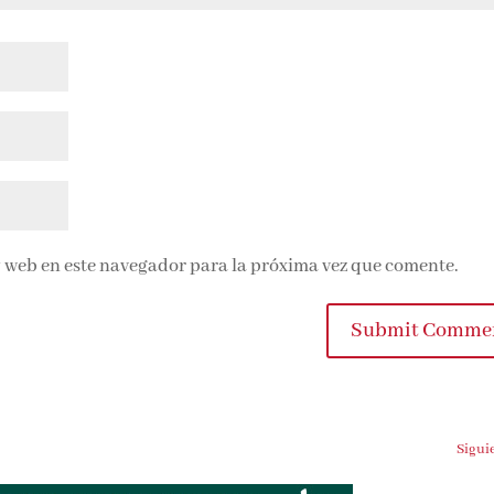
 web en este navegador para la próxima vez que comente.
Submit Comme
Sigui