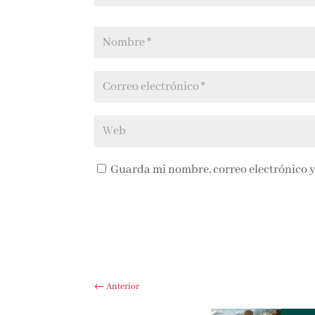
Guarda mi nombre, correo electrónico y
←
Anterior