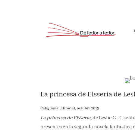
La princesa de Elsseria de Lesl
Caligrama Editorial, octubre 2019
La princesa de Elsseria
, de
Leslie G
. El sent
presentes en la segunda novela fantástica d